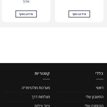
אינץ'
מידע נוסף
מידע נוסף
כללי
קטגוריות
ראשי
מערכות מולטימדיה
החשבון שלי
מצלמות דרך
ההזמנה שלי
ציוד צילום