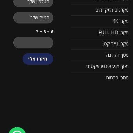
מקרנים מתקדמים
מקרן 4K
6 + 8 = ?
מקרן FULL HD
מקרן נייד קטן
מסך הקרנה
מסך מגע אינטראקטיבי
מסכי פרסום