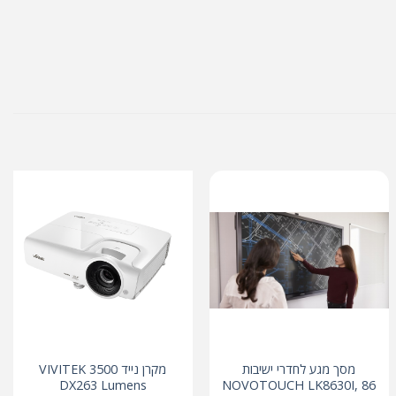
מסך מגע לחדרי ישיבות
מקרן נייד 3500 VIVITEK
DX263 Lumens
NOVOTOUCH LK8630I, 86