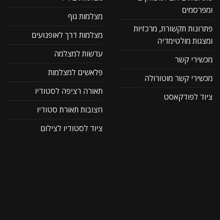
ומפרסמים
מצלמות גוף
פתרונות תקשורת, מרכזיות
מצלמות דרך לאופנועים
ומצגות מולטימדיה
עדשות למצלמה
מכשירי קשר
פלאשים למצלמות
מכשירי קשר מוטורולה
תאורה רציפה לסטודיו
ציוד לפודקאסט
חצובות תאורת סטודיו
ציוד לסטודיו לצילום