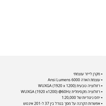
⦁ מקרן לייזר עוצמתי
⦁ עוצמת הארה 6000 Ansi Lumens
⦁ רזולוציה טבעית WUXGA (1920 x 1200)
⦁ רזולוציה מקסימלית WUXGA (1920 x1200) @60Hz
⦁ יחס ניגודיות של 1:20,000
⦁ אפשרות הקרנה על מסך בגודל בין 37 ל-201 אינטש