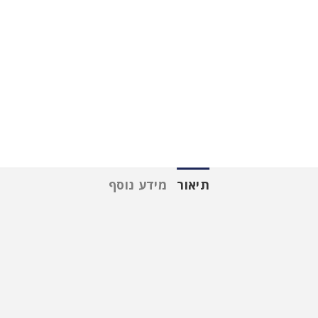
תיאור
מידע נוסף