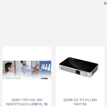
מקרן כיס נייד QUMI Q3
מסך מגע לחדרי ישיבות
NOVOTOUCH LK9810i, 98
VIVITEK