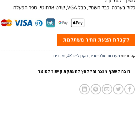
כלול בערכה: כבל חשמל, כבל VGA, שלט אלחוטי, ספר הפעלה
לקבלת הצעת מחיר משתלמת
קטגוריות:
מערכות מולטימדיה
,
מקרן לייזר 4K
,
מקרנים
רוצה לשתף מוצר זה? לחץ להעתקת קישור למוצר