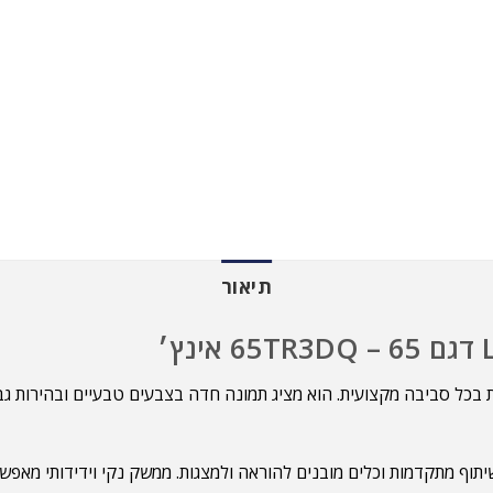
תיאור
ת בכל סביבה מקצועית. הוא מציג תמונה חדה בצבעים טבעיים ובהירות 
 שיתוף מתקדמות וכלים מובנים להוראה ולמצגות. ממשק נקי וידידותי מ