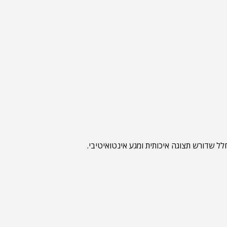
ל שדורש תצוגה איכותית ומגע אינטואיטיבי.