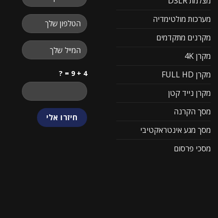
מצלמת DSLR
מערכות מולטימדיה
מקרנים מתקדמים
מקרן 4K
4 + 9 = ?
מקרן FULL HD
מקרן נייד קטן
מסך הקרנה
מסך מגע אינטראקטיבי
מסכי פרסום