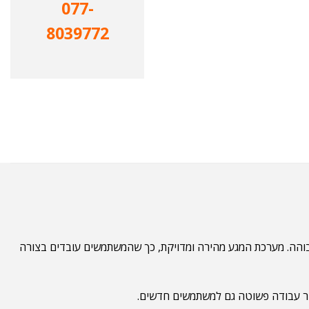
077-
8039772
גבוהה. מערכת המגע מהירה ומדויקת, כך שהמשתמשים עובדים בצורה
אפשר עבודה פשוטה גם למשתמשים חדשים.