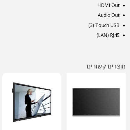
HDMI Out
Audio Out
Touch USB ‏(3)
RJ45 ‏(LAN)
מוצרים קשורים