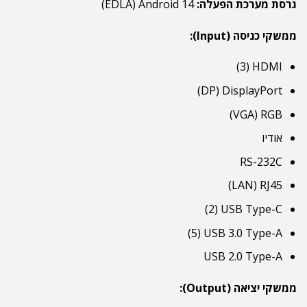
גרסת מערכת הפעלה:
Android 14 ‏(EDLA)
ממשקי כניסה (Input):
HDMI ‏(3)
DisplayPort ‏(DP)
RGB ‏(VGA)
אודיו
RS-232C
RJ45 ‏(LAN)
USB Type-C ‏(2)
USB 3.0 Type-A ‏(5)
USB 2.0 Type-A
ממשקי יציאה (Output):