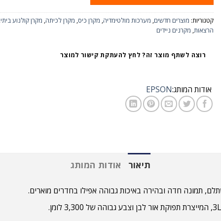
קטגוריות:
מוצרים חדשים
,
מערכות מולטימדיה
,
מקרן כיס
,
מקרן לכיתה
,
מקרן קולנוע ביתי
,
הרצאות
,
מקרנים ניידים
רוצה לשתף מוצר זה? לחץ להעתקת קישור למוצר
אודות המותג:
EPSON
תיאור
אודות המותג