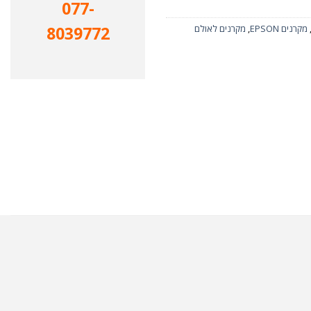
077-
8039772
מקרנים EPSON
,
מקרנים לאולם