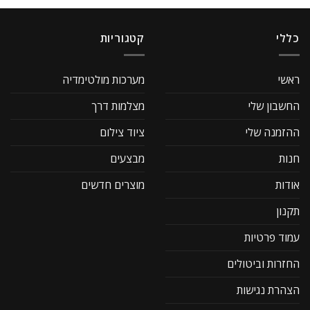
כללי
קטגוריות
ראשי
מערכות מולטימדיה
החשבון שלי
מצלמות דרך
ההזמנה שלי
ציוד צילום
חנות
מבצעים
אודות
מוצרים חדשים
תקנון
עמוד פרטיות
החזרות וביטולים
הצהרת נגישות