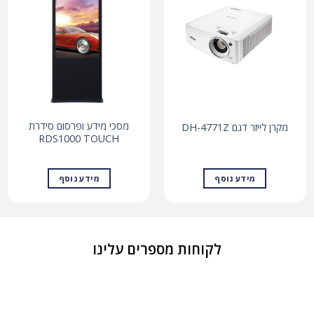
מסכי מידע ופרסום סידרת
מקרן לייזר דגם DH-4771Z
RDS1000 TOUCH
מידע נוסף
מידע נוסף
לקוחות מספרים עלינו