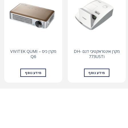
מקרן אינטראקטיבי דגם DH-
מקרן כיס – VIVITEK QUMI
Q6
773USTi
מידע נוסף
מידע נוסף