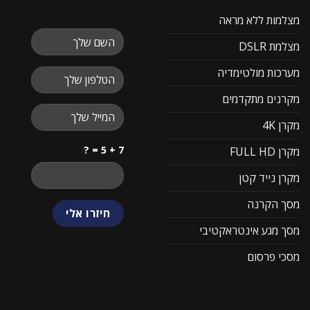
מצלמות ללא מראה
מצלמת DSLR
מערכות מולטימדיה
מקרנים מתקדמים
מקרן 4K
7 + 5 = ?
מקרן FULL HD
מקרן נייד קטן
מסך הקרנה
מסך מגע אינטראקטיבי
מסכי פרסום