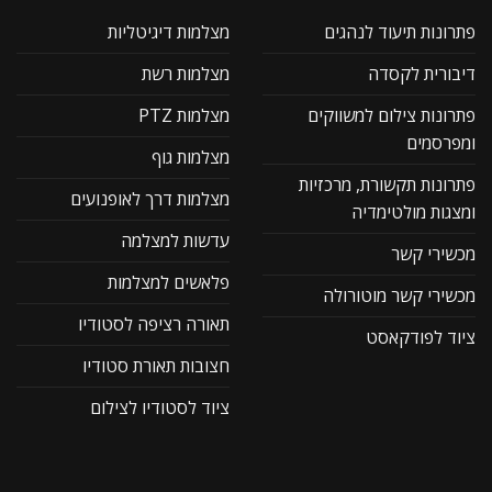
פתרונות תיעוד לנהגים
מצלמות דיגיטליות
דיבורית לקסדה
מצלמות רשת
פתרונות צילום למשווקים
מצלמות PTZ
ומפרסמים
מצלמות גוף
פתרונות תקשורת, מרכזיות
מצלמות דרך לאופנועים
ומצגות מולטימדיה
עדשות למצלמה
מכשירי קשר
פלאשים למצלמות
מכשירי קשר מוטורולה
תאורה רציפה לסטודיו
ציוד לפודקאסט
חצובות תאורת סטודיו
ציוד לסטודיו לצילום