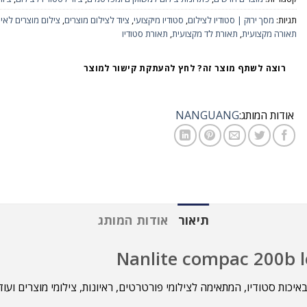
תגיות:
מסך ירוק | סטודיו לצילום
,
סטודיו מיקצועי
,
ציוד לצילום מוצרים
,
צילום מוצרים לאי
תאורה מקצועית
,
תאורת לד מקצועית
,
תאורת סטודיו
רוצה לשתף מוצר זה? לחץ להעתקת קישור למוצר
אודות המותג:
NANGUANG
תיאור
אודות המותג
כות סטודיו, המתאימה לצילומי פורטרטים, ראיונות, צילומי מוצרים ועו