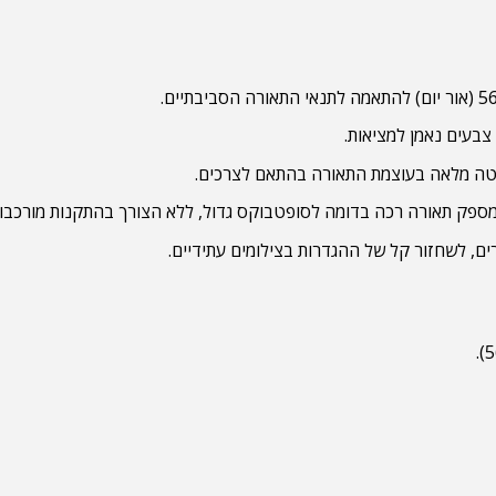
, לשחזור קל של ההגדרות בצילומים עתידיים.