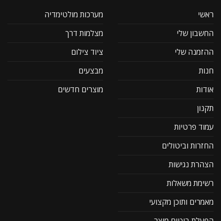
ראשי
מערכות מולטימדיה
החשבון שלי
מצלמות דרך
ההזמנה שלי
ציוד צילום
חנות
מבצעים
אודות
מוצרים חדשים
תקנון
עמוד פרטיות
החזרות וביטולים
הצהרת נגישות
רשימת משאלות
מאמרים ותוכן מקצועי
הפעלת ביטוח מוצר