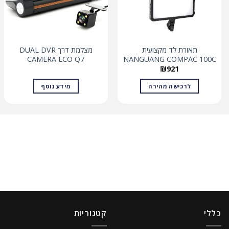
תאורת לד מקצועית
מצלמת דרך DUAL DVR
CAMERA ECO Q7
NANGUANG COMPAC 100C
₪
921
לרכישה מהירה
מידע נוסף
כללי
קטגוריות