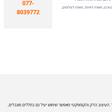
077-
נטרנט
,
תאורה לאיפור
,
תאורה לצילומים
,
8039772
ד. העיצוב הדק והקומפקטי מאפשר שימוש יעיל גם בחללים מוגבלים,