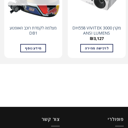
מקרן DH558 VIVITEK 3000
מצלמה לקסדת רוכב האופנוע
DB1
ANSI LUMENS
₪
3,127
לרכישה מהירה
מידע נוסף
פופולרי
צור קשר