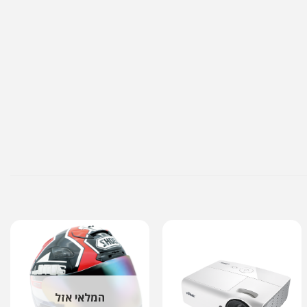
המלאי אזל