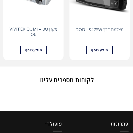
מקרן כיס – VIVITEK QUMI
מצלמת דרך DOD LS475W
Q6
מידע נוסף
מידע נוסף
לקוחות מספרים עלינו
פתרונות
פופולרי