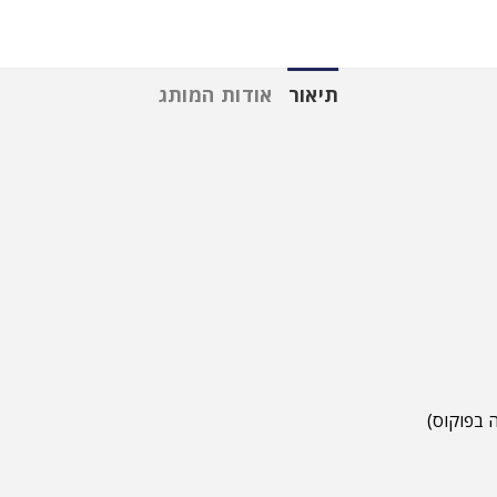
תיאור
אודות המותג
 בפוקוס)