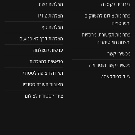
דיבורית לקסדה
מצלמות רשת
פתרונות צילום למשווקים
מצלמות PTZ
ומפרסמים
מצלמות גוף
פתרונות תקשורת, מרכזיות
מצלמות דרך לאופנועים
ומצגות מולטימדיה
עדשות למצלמה
מכשירי קשר
פלאשים למצלמות
מכשירי קשר מוטורולה
תאורה רציפה לסטודיו
ציוד לפודקאסט
חצובות תאורת סטודיו
ציוד לסטודיו לצילום