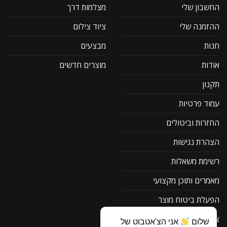
החשבון שלי
מצלמות דרך
ההזמנה שלי
ציוד צילום
חנות
מבצעים
אודות
מוצרים חדשים
תקנון
עמוד פרטיות
החזרות וביטולים
הצהרת נגישות
רשימת משאלות
מאמרים ותוכן מקצועי
הפעלת ביטוח מוצר
צור קשר
שלום
אני הצ'אטבוט של