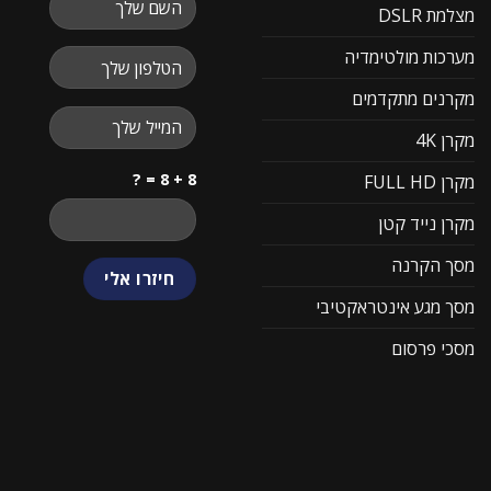
מצלמת DSLR
מערכות מולטימדיה
מקרנים מתקדמים
מקרן 4K
8 + 8 = ?
מקרן FULL HD
מקרן נייד קטן
מסך הקרנה
מסך מגע אינטראקטיבי
מסכי פרסום