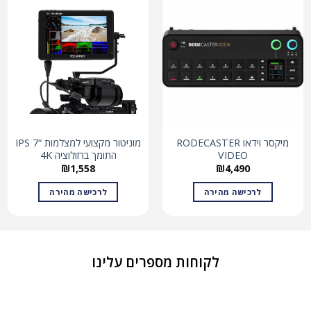
מיקסר וידאו RODECASTER
מוניטור מקצועי למצלמות “IPS 7
VIDEO
התומך ברזולוציה 4K
₪
1,558
₪
4,490
לרכישה מהירה
לרכישה מהירה
לקוחות מספרים עלינו