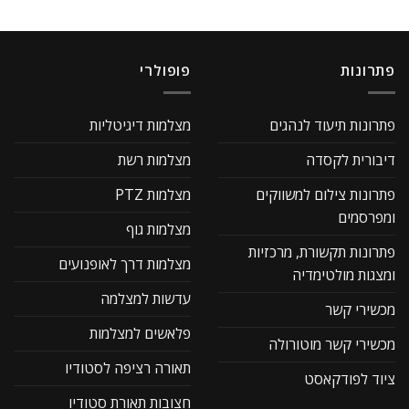
פתרונות
פופולרי
פתרונות תיעוד לנהגים
מצלמות דיגיטליות
דיבורית לקסדה
מצלמות רשת
פתרונות צילום למשווקים
מצלמות PTZ
ומפרסמים
מצלמות גוף
פתרונות תקשורת, מרכזיות
מצלמות דרך לאופנועים
ומצגות מולטימדיה
עדשות למצלמה
מכשירי קשר
פלאשים למצלמות
מכשירי קשר מוטורולה
תאורה רציפה לסטודיו
ציוד לפודקאסט
חצובות תאורת סטודיו