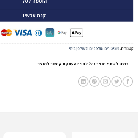
הוספה לסל
קנה עכשיו
קטגוריה:
מוניטורים אולפניים ולאולפן ביתי
רוצה לשתף מוצר זה? לחץ להעתקת קישור למוצר