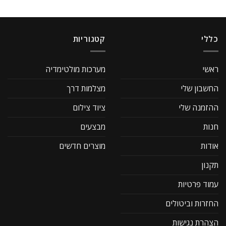
כללי
קטגוריות
ראשי
מערכות מולטימדיה
החשבון שלי
מצלמות דרך
ההזמנה שלי
ציוד צילום
חנות
מבצעים
אודות
מוצרים חדשים
תקנון
עמוד פרטיות
החזרות וביטולים
הצהרת נגישות