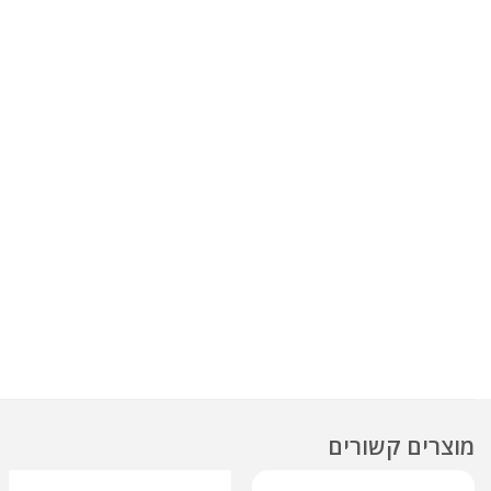
מוצרים קשורים