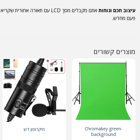
עיצוב חכם ונוחות
אתם מקבלים מסך LCD עם תאור
פעם מחדש.
מוצרים קשורים
Chromakey green-
מיקרופון דש
background