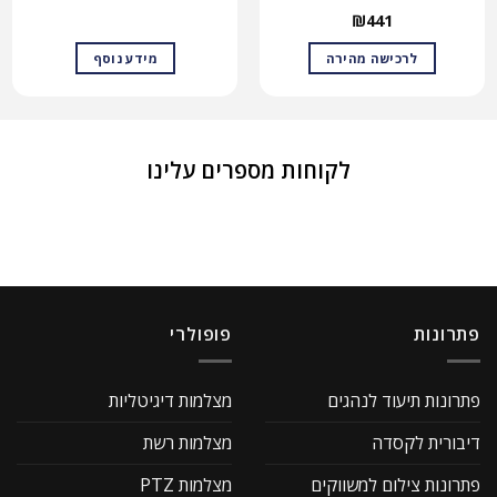
₪
441
לרכישה מהירה
מידע נוסף
לקוחות מספרים עלינו
פתרונות
פופולרי
פתרונות תיעוד לנהגים
מצלמות דיגיטליות
דיבורית לקסדה
מצלמות רשת
פתרונות צילום למשווקים
מצלמות PTZ