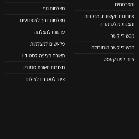
ומפרסמים
מצלמות גוף
פתרונות תקשורת, מרכזיות
מצלמות דרך לאופנועים
ומצגות מולטימדיה
עדשות למצלמה
מכשירי קשר
פלאשים למצלמות
מכשירי קשר מוטורולה
תאורה רציפה לסטודיו
ציוד לפודקאסט
חצובות תאורת סטודיו
ציוד לסטודיו לצילום