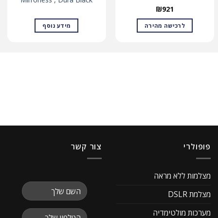
₪
921
לרכישה מהירה
מידע נוסף
פופולרי
צור קשר
מצלמות ללא מראה
מצלמת DSLR
מערכות מולטימדיה