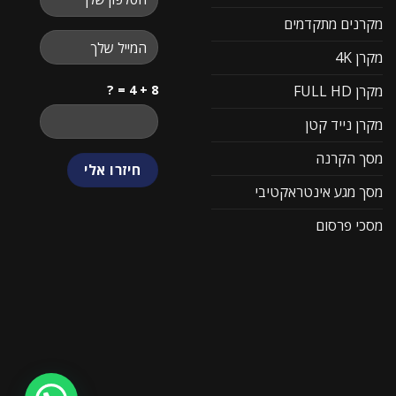
מקרנים מתקדמים
מקרן 4K
8 + 4 = ?
מקרן FULL HD
מקרן נייד קטן
מסך הקרנה
מסך מגע אינטראקטיבי
מסכי פרסום