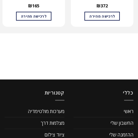
₪
165
₪
372
לרכישה מהירה
לרכישה מהירה
כללי
קטגוריות
ראשי
מערכות מולטימדיה
החשבון שלי
מצלמות דרך
ההזמנה שלי
ציוד צילום