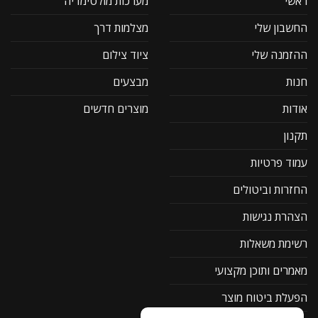
ראשי
מערכות מולטימדיה
החשבון שלי
מצלמות דרך
ההזמנה שלי
ציוד צילום
חנות
מבצעים
אודות
מוצרים חדשים
תקנון
עמוד פרטיות
החזרות וביטולים
הצהרת נגישות
רשימת משאלות
מאמרים ותוכן מקצועי
הפעלת ביטוח מוצר