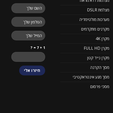
מצלמות ללא מראה
מצלמת DSLR
מערכות מולטימדיה
מקרנים מתקדמים
מקרן 4K
1 + 7 = ?
מקרן FULL HD
מקרן נייד קטן
מסך הקרנה
מסך מגע אינטראקטיבי
מסכי פרסום