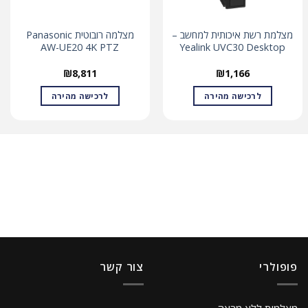
מצלמת רשת איכותית למחשב –
מצלמה רובוטית Panasonic
AW-UE20 4K PTZ
Yealink UVC30 Desktop
₪
8,811
₪
1,166
לרכישה מהירה
לרכישה מהירה
פופולרי
צור קשר