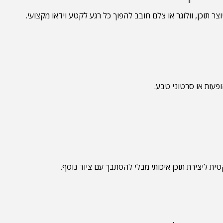
מאפשרים לכל יוצר תוכן, וולוגר או צלם חובב להפוך כל רגע לקטע וידאו מקצועי.
 ליצירת תוכן איכותי מבלי להסתבך עם ציוד נוסף.