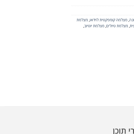
נה
,
מצלמה קומפקטית לוידאו
,
מצלמת
ית
,
מצלמת טיולים
,
מצלמת יוטיוב
,