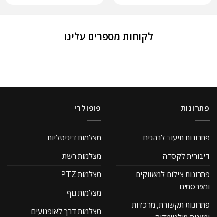
לקוחות מספרים עלינו
פתרונות
פופולרי
פתרונות תיעוד לנהגים
מצלמות דיגיטליות
דיבורית לקסדה
מצלמות רשת
פתרונות צילום למשווקים
מצלמות PTZ
ומפרסמים
מצלמות גוף
פתרונות תקשורת, מרכזיות
מצלמות דרך לאופנועים
ומצגות מולטימדיה