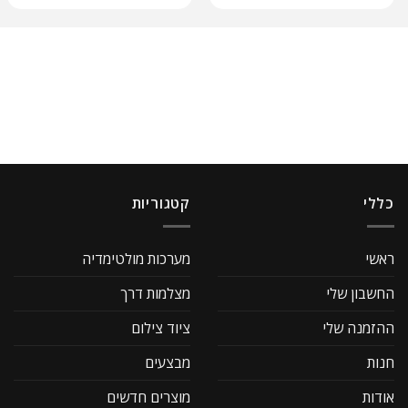
כללי
קטגוריות
ראשי
מערכות מולטימדיה
החשבון שלי
מצלמות דרך
ההזמנה שלי
ציוד צילום
חנות
מבצעים
אודות
מוצרים חדשים