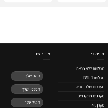
פופולרי
צור קשר
מצלמות ללא מראה
מצלמת DSLR
מערכות מולטימדיה
מקרנים מתקדמים
מקרן 4K