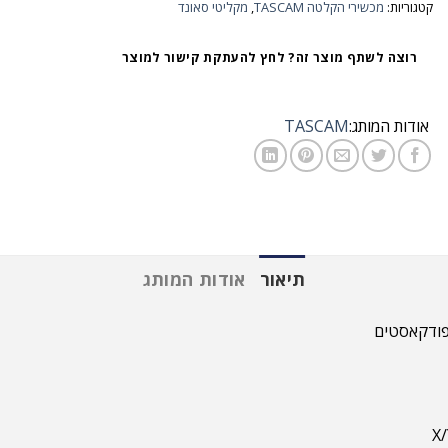
קטגוריות:
מכשירי הקלטה TASCAM
,
מקליטי סאונד
רוצה לשתף מוצר זה? לחץ להעתקת קישור למוצר
אודות המותג:
TASCAM
תיאור
אודות המותג
 פודקאסטים