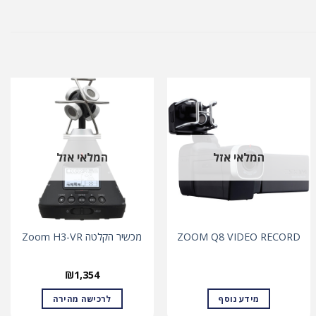
המלאי אזל
המלאי אזל
ZOOM Q8 VIDEO RECORD
מכשיר הקלטה Zoom H3-VR
₪
1,354
מידע נוסף
לרכישה מהירה