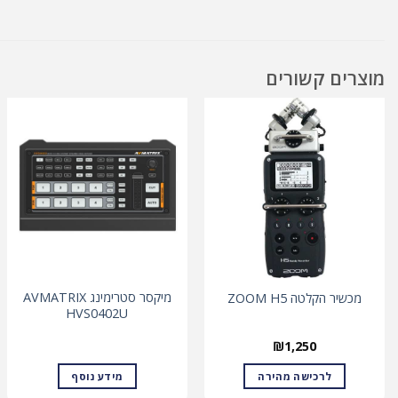
מוצרים קשורים
מיקסר סטרימינג AVMATRIX
מכשיר הקלטה ZOOM H5
HVS0402U
₪
1,250
לרכישה מהירה
מידע נוסף