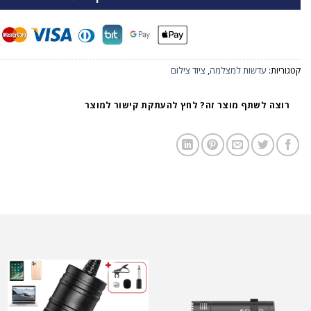
קטגוריות:
עדשות למצלמה
,
ציוד צילום
רוצה לשתף מוצר זה? לחץ להעתקת קישור למוצר