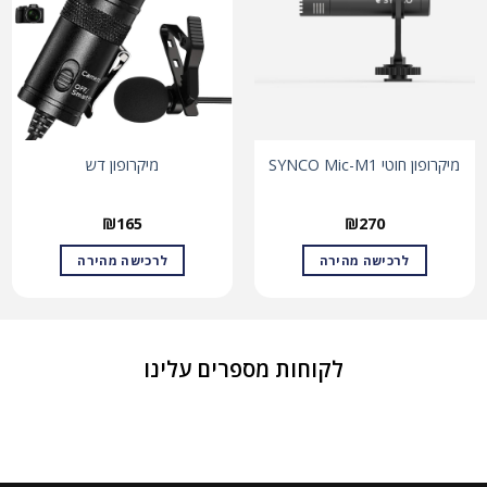
מיקרופון חוטי SYNCO Mic-M1
מיקרופון דש
₪
165
₪
270
לרכישה מהירה
לרכישה מהירה
לקוחות מספרים עלינו