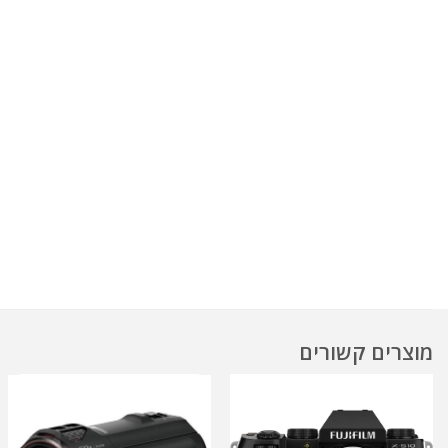
מוצרים קשורים