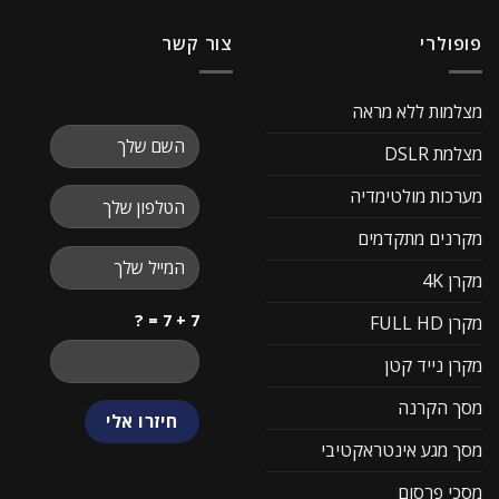
פופולרי
צור קשר
מצלמות ללא מראה
מצלמת DSLR
מערכות מולטימדיה
מקרנים מתקדמים
מקרן 4K
7 + 7 = ?
מקרן FULL HD
מקרן נייד קטן
מסך הקרנה
מסך מגע אינטראקטיבי
מסכי פרסום