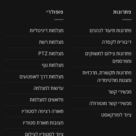
פתרונות
פופולרי
פתרונות תיעוד לנהגים
מצלמות דיגיטליות
דיבורית לקסדה
מצלמות רשת
פתרונות צילום למשווקים
מצלמות PTZ
ומפרסמים
מצלמות גוף
פתרונות תקשורת, מרכזיות
מצלמות דרך לאופנועים
ומצגות מולטימדיה
עדשות למצלמה
מכשירי קשר
פלאשים למצלמות
מכשירי קשר מוטורולה
תאורה רציפה לסטודיו
ציוד לפודקאסט
חצובות תאורת סטודיו
ציוד לסטודיו לצילום