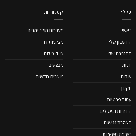
כללי
קטגוריות
ראשי
מערכות מולטימדיה
החשבון שלי
מצלמות דרך
ההזמנה שלי
ציוד צילום
חנות
מבצעים
אודות
מוצרים חדשים
תקנון
עמוד פרטיות
החזרות וביטולים
הצהרת נגישות
רשימת משאלות