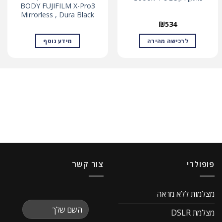
BODY FUJIFILM X-Pro3
Mirrorless , Dura Black
₪
534
לרכישה מהירה
מידע נוסף
פופולרי
צור קשר
מצלמות ללא מראה
מצלמת DSLR