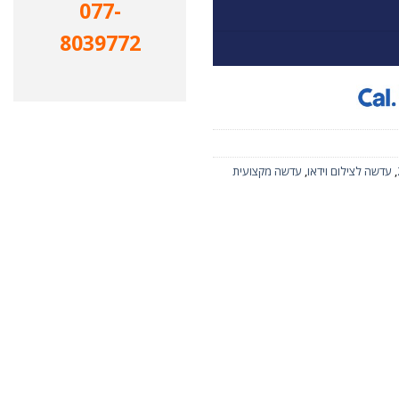
077-
8039772
,
עדשה לצילום וידאו
,
עדשה מקצועית