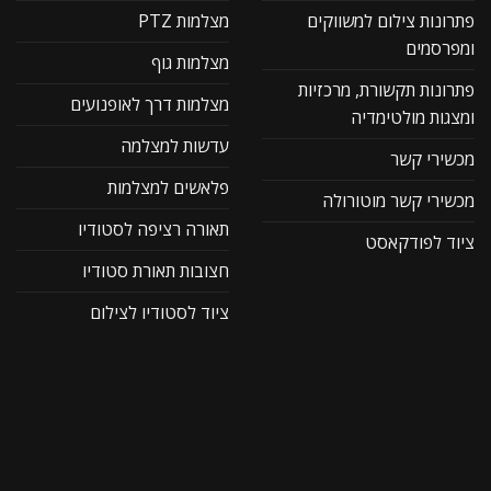
פתרונות צילום למשווקים
מצלמות PTZ
ומפרסמים
מצלמות גוף
פתרונות תקשורת, מרכזיות
מצלמות דרך לאופנועים
ומצגות מולטימדיה
עדשות למצלמה
מכשירי קשר
פלאשים למצלמות
מכשירי קשר מוטורולה
תאורה רציפה לסטודיו
ציוד לפודקאסט
חצובות תאורת סטודיו
ציוד לסטודיו לצילום