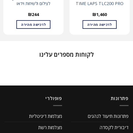
TIME LAPS TLC200 PRO
לצילום ולשיחות וידאו
₪
244
₪
1,460
לרכישה מהירה
לרכישה מהירה
לקוחות מספרים עלינו
פתרונות
פופולרי
פתרונות תיעוד לנהגים
מצלמות דיגיטליות
דיבורית לקסדה
מצלמות רשת