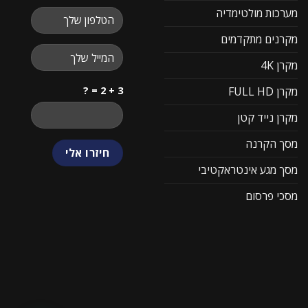
מערכות מולטימדיה
מקרנים מתקדמים
מקרן 4K
3 + 2 = ?
מקרן FULL HD
מקרן נייד קטן
מסך הקרנה
מסך מגע אינטראקטיבי
מסכי פרסום