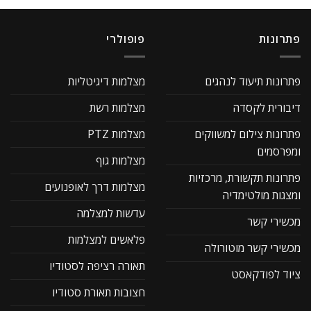
פתרונות
פופולרי
פתרונות תיעוד לנהגים
מצלמות דיגיטליות
דיבורית לקסדה
מצלמות רשת
פתרונות צילום למשווקים
מצלמות PTZ
ומפרסמים
מצלמות גוף
פתרונות תקשורת, מרכזיות
מצלמות דרך לאופנועים
ומצגות מולטימדיה
עדשות למצלמה
מכשירי קשר
פלאשים למצלמות
מכשירי קשר מוטורולה
תאורה רציפה לסטודיו
ציוד לפודקאסט
חצובות תאורת סטודיו