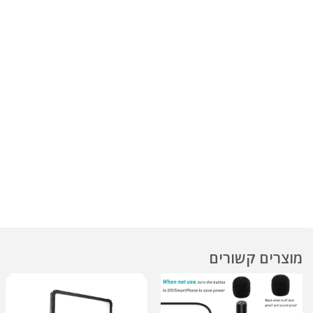
מוצרים קשורים