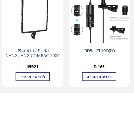
תאורת לד מקצועית
מיקרופון דש איכותי
NANGUANG COMPAC 100C
₪
921
₪
165
לרכישה מהירה
לרכישה מהירה