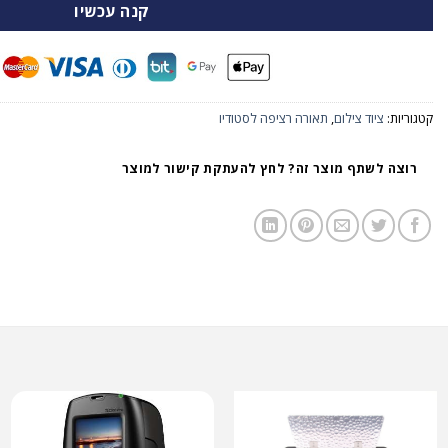
קנה עכשיו
קטגוריות:
ציוד צילום
,
תאורה רציפה לסטודיו
רוצה לשתף מוצר זה? לחץ להעתקת קישור למוצר