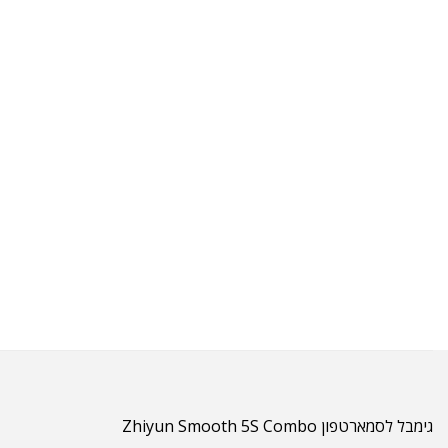
גימבל לסמארטפון Zhiyun Smooth 5S Combo