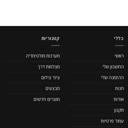
כללי
קטגוריות
ראשי
מערכות מולטימדיה
החשבון שלי
מצלמות דרך
ההזמנה שלי
ציוד צילום
חנות
מבצעים
אודות
מוצרים חדשים
תקנון
עמוד פרטיות