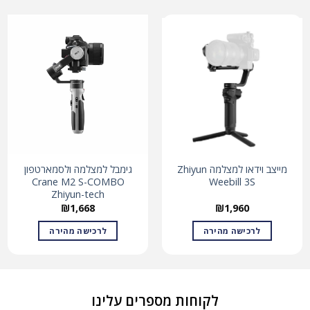
מייצב וידאו למצלמה Zhiyun
גימבל למצלמה ולסמארטפון
Crane M2 S-COMBO
Weebill 3S
Zhiyun-tech
₪
1,668
₪
1,960
לרכישה מהירה
לרכישה מהירה
לקוחות מספרים עלינו