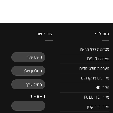
פופולרי
צור קשר
מצלמות ללא מראה
מצלמת DSLR
מערכות מולטימדיה
מקרנים מתקדמים
מקרן 4K
1 + 9 = ?
מקרן FULL HD
מקרן נייד קטן