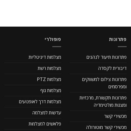
פתרונות
פופולרי
פתרונות תיעוד לנהגים
מצלמות דיגיטליות
דיבורית לקסדה
מצלמות רשת
פתרונות צילום למשווקים
מצלמות PTZ
ומפרסמים
מצלמות גוף
פתרונות תקשורת, מרכזיות
מצלמות דרך לאופנועים
ומצגות מולטימדיה
עדשות למצלמה
מכשירי קשר
פלאשים למצלמות
מכשירי קשר מוטורולה