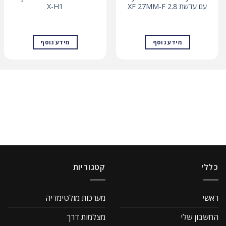
עם עדשת XF 27MM-F 2.8
X-H1
מידע נוסף
מידע נוסף
כללי
קטגוריות
ראשי
מערכות מולטימדיה
החשבון שלי
מצלמות דרך