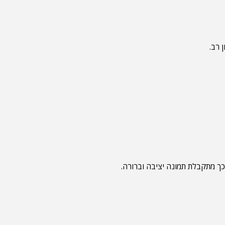
ך מתקבלת תמונה יציבה וברורה.