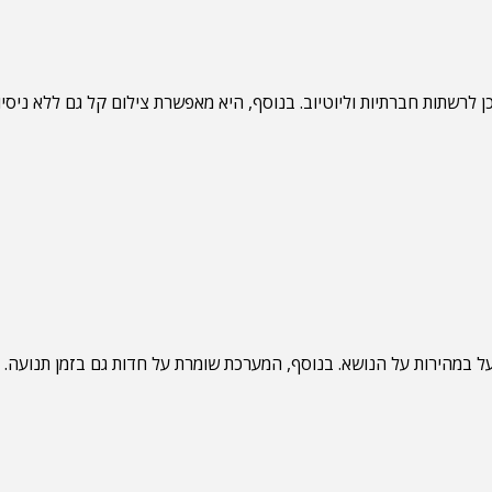
 במהירות על הנושא. בנוסף, המערכת שומרת על חדות גם בזמן תנועה. כ