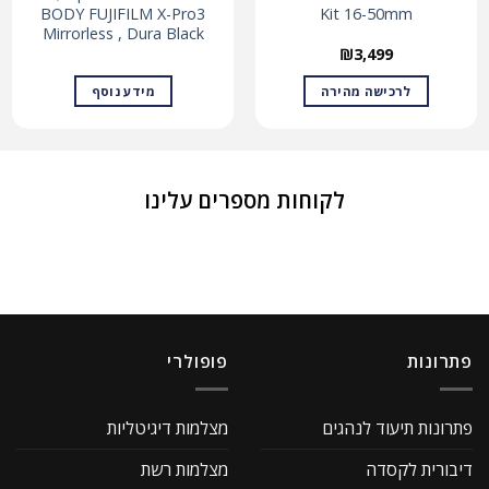
BODY FUJIFILM X-Pro3
Kit 16-50mm
Mirrorless , Dura Black
₪
3,499
לרכישה מהירה
מידע נוסף
לקוחות מספרים עלינו
פתרונות
פופולרי
פתרונות תיעוד לנהגים
מצלמות דיגיטליות
דיבורית לקסדה
מצלמות רשת