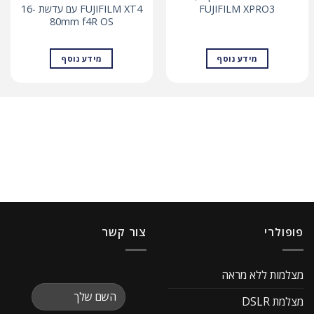
FUJIFILM XPRO3
FUJIFILM XT4 עם עדשת 16-
80mm f4R OS
מידע נוסף
מידע נוסף
פופולרי
צור קשר
מצלמות ללא מראה
מצלמת DSLR