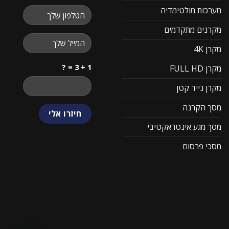
מערכות מולטימדיה
מקרנים מתקדמים
מקרן 4K
1 + 3 = ?
מקרן FULL HD
מקרן נייד קטן
מסך הקרנה
מסך מגע אינטראקטיבי
מסכי פרסום