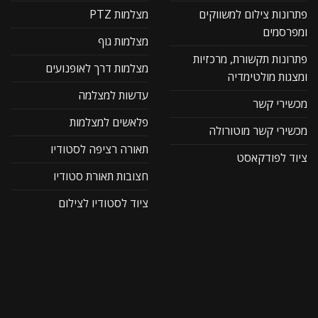
פתרונות צילום למשווקים
מצלמות PTZ
ומפרסמים
מצלמות גוף
פתרונות תקשורת, מרכזיות
מצלמות דרך לאופנועים
ומצגות מולטימדיה
עדשות למצלמה
מכשירי קשר
פלאשים למצלמות
מכשירי קשר מוטורולה
תאורה רציפה לסטודיו
ציוד לפודקאסט
חצובות תאורת סטודיו
ציוד לסטודיו לצילום