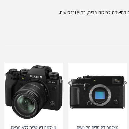
מצלמה דיגיטלית מקצועית
מצלמה דיגיטלית ללא מראה