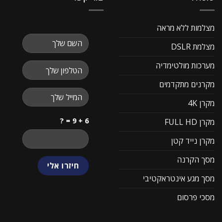
מצלמות ללא מראה
מצלמת DSLR
מערכות מולטימדיה
מקרנים מתקדמים
מקרן 4K
6 + 9 = ?
מקרן FULL HD
מקרן נייד קטן
מסך הקרנה
מסך מגע אינטראקטיבי
מסכי פרסום