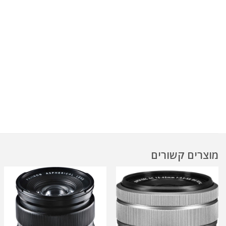
מוצרים קשורים