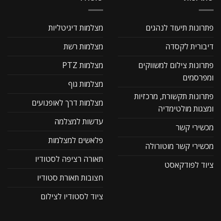
פתרונות תיעוד לנהגים
מצלמות דיגיטליות
דיבורית לקסדה
מצלמות רשת
פתרונות צילום למשווקים
מצלמות PTZ
ומפרסמים
מצלמות גוף
פתרונות תקשורת, מרכזיות
מצלמות דרך לאופנועים
ומצגות מולטימדיה
עדשות למצלמה
מכשירי קשר
פלאשים למצלמות
מכשירי קשר מוטורולה
תאורה רציפה לסטודיו
ציוד לפודקאסט
חצובות תאורת סטודיו
ציוד לסטודיו לצילום