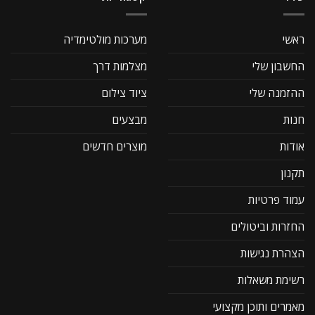
ראשי
מערכות מולטימדיה
החשבון שלי
מצלמות דרך
ההזמנה שלי
ציוד צילום
חנות
מבצעים
אודות
מוצרים חדשים
תקנון
עמוד פרטיות
החזרות וביטולים
הצהרת נגישות
רשימת משאלות
מאמרים ותוכן מקצועי