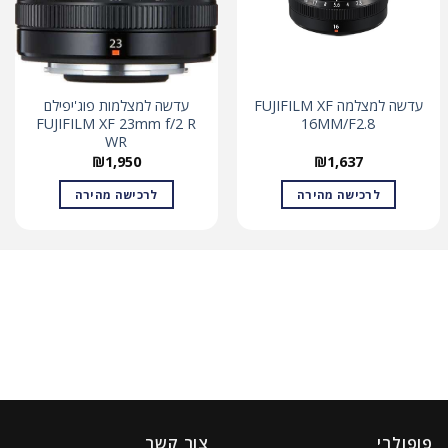
עדשה למצלמה FUJIFILM XF
עדשה למצלמות פוג'יפילם
FUJIFILM XF 23mm f/2 R
16MM/F2.8
WR
₪
1,950
₪
1,637
לרכישה מהירה
לרכישה מהירה
פופולרי
צור קשר