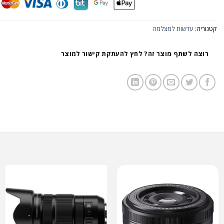
קטגוריה:
עדשות למצלמה
רוצה לשתף מוצר זה? לחץ להעתקת קישור למוצר