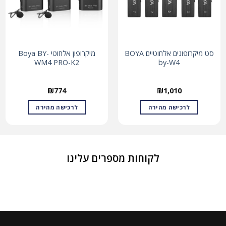
סט מיקרופונים אלחוטיים BOYA
מיקרופון אלחוטי Boya BY-
WM4 PRO-K2
by-W4
₪
774
₪
1,010
לרכישה מהירה
לרכישה מהירה
לקוחות מספרים עלינו