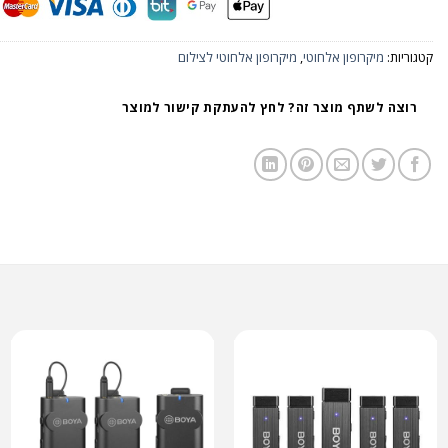
קטגוריות:
מיקרופון אלחוטי
,
מיקרופון אלחוטי לצילום
רוצה לשתף מוצר זה? לחץ להעתקת קישור למוצר