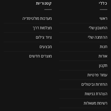
כללי
קטגוריות
ראשי
מערכות מולטימדיה
החשבון שלי
מצלמות דרך
ההזמנה שלי
ציוד צילום
חנות
מבצעים
אודות
מוצרים חדשים
תקנון
עמוד פרטיות
החזרות וביטולים
הצהרת נגישות
רשימת משאלות