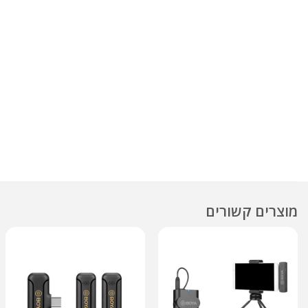
מוצרים קשורים