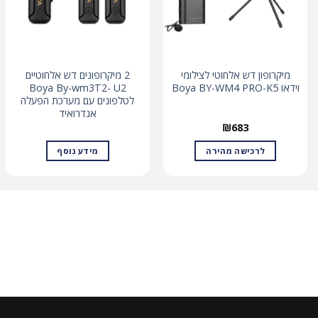
מיקרופון דש אלחוטי לצילומי
2 מיקרופונים דש אלחוטיים
וידאו Boya BY-WM4 PRO-K5
Boya By-wm3T2- U2
לטלפונים עם מערכת הפעלה
אנדרואיד
₪
683
לרכישה מהירה
מידע נוסף