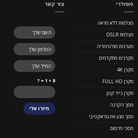
פופולרי
צור קשר
מצלמות ללא מראה
מצלמת DSLR
מערכות מולטימדיה
מקרנים מתקדמים
מקרן 4K
8 + 1 = ?
מקרן FULL HD
מקרן נייד קטן
מסך הקרנה
מסך מגע אינטראקטיבי
מסכי פרסום