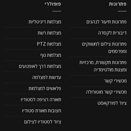
פתרונות
פופולרי
פתרונות תיעוד לנהגים
מצלמות דיגיטליות
דיבורית לקסדה
מצלמות רשת
פתרונות צילום למשווקים
מצלמות PTZ
ומפרסמים
מצלמות גוף
פתרונות תקשורת, מרכזיות
מצלמות דרך לאופנועים
ומצגות מולטימדיה
עדשות למצלמה
מכשירי קשר
פלאשים למצלמות
מכשירי קשר מוטורולה
תאורה רציפה לסטודיו
ציוד לפודקאסט
חצובות תאורת סטודיו
ציוד לסטודיו לצילום