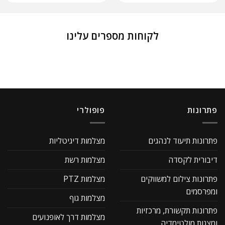
לקוחות מספרים עלינו
פתרונות
פופולרי
פתרונות תיעוד לנהגים
מצלמות דיגיטליות
דיבורית לקסדה
מצלמות רשת
פתרונות צילום למשווקים
מצלמות PTZ
ומפרסמים
מצלמות גוף
פתרונות תקשורת, מרכזיות
מצלמות דרך לאופנועים
ומצגות מולטימדיה