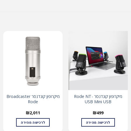
מיקרופון קונדנסר Rode NT-
מיקרופון קונדנסר Broadcaster
Rode
USB Mini USB
₪
2,011
₪
499
לרכישה מהירה
לרכישה מהירה