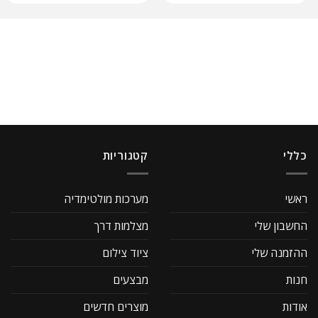
כללי
קטגוריות
ראשי
מערכות מולטימדיה
החשבון שלי
מצלמות דרך
ההזמנה שלי
ציוד צילום
חנות
מבצעים
אודות
מוצרים חדשים