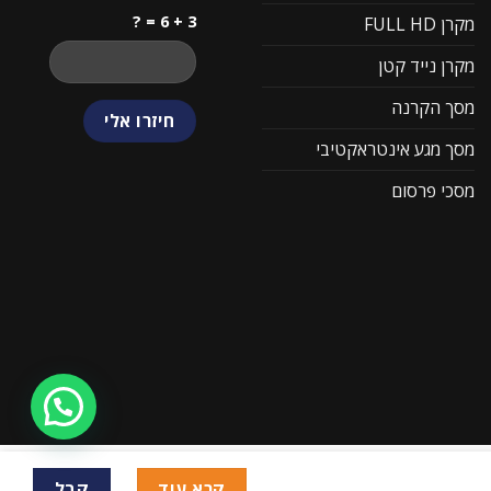
3 + 6 = ?
מקרן FULL HD
מקרן נייד קטן
מסך הקרנה
מסך מגע אינטראקטיבי
מסכי פרסום
קרא עוד
קבל