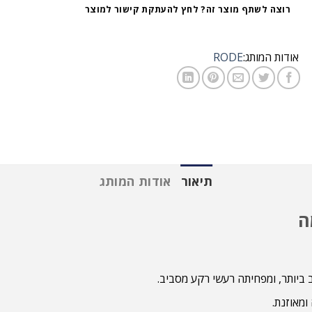
רוצה לשתף מוצר זה? לחץ להעתקת קישור למוצר
אודות המותג:
RODE
תיאור
אודות המותג
יותר, ומפחיתה רעשי רקע מסביב.
מאוזנת.