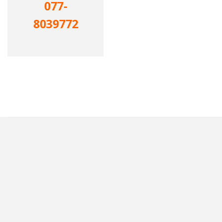
077-
8039772