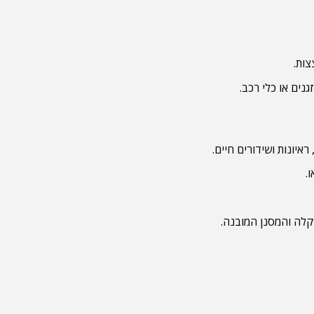
נים או כלי רכב.
יונות ושידורים חיים.
קלה והמסנן המובנה.