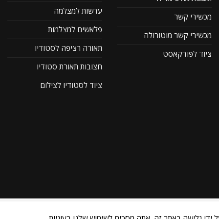
עדשות למצלמה
מכשירי קשר
פלאשים למצלמות
מכשירי קשר מוטורולה
תאורה רציפה לסטודיו
ציוד לפודקאסט
חצובות תאורת סטודיו
ציוד לסטודיו לצילום
ל ידי גלישה באתר זה, אתה מסכים לשימוש שלנו בעוגיות.