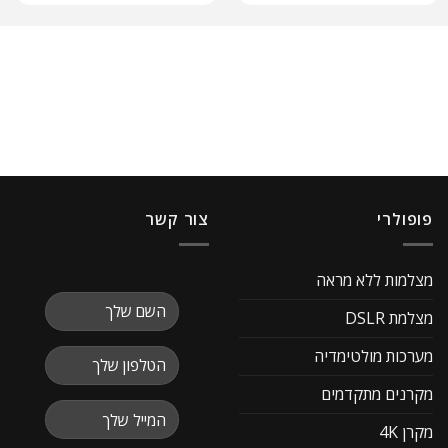
פופולרי
צור קשר
מצלמות ללא מראה
מצלמת DSLR
מערכות מולטימדיה
מקרנים מתקדמים
מקרן 4K