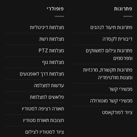
פתרונות
פופולרי
פתרונות תיעוד לנהגים
מצלמות דיגיטליות
דיבורית לקסדה
מצלמות רשת
פתרונות צילום למשווקים
מצלמות PTZ
ומפרסמים
מצלמות גוף
פתרונות תקשורת, מרכזיות
מצלמות דרך לאופנועים
ומצגות מולטימדיה
עדשות למצלמה
מכשירי קשר
פלאשים למצלמות
מכשירי קשר מוטורולה
תאורה רציפה לסטודיו
ציוד לפודקאסט
חצובות תאורת סטודיו
ציוד לסטודיו לצילום