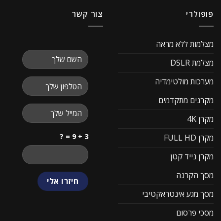
פופולרי
צור קשר
מצלמות ללא מראה
מצלמת DSLR
מערכות מולטימדיה
מקרנים מתקדמים
מקרן 4K
3 + 9 = ?
מקרן FULL HD
מקרן נייד קטן
מסך הקרנה
מסך מגע אינטראקטיבי
מסכי פרסום