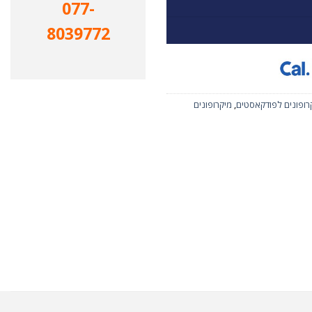
077-
8039772
רופונים לפודקאסטים
,
מיקרופונים