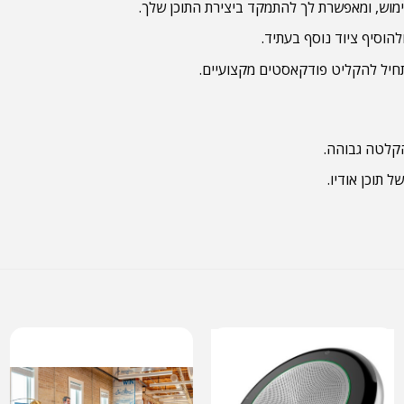
וסיף ציוד נוסף בעתיד.
חיל להקליט פודקאסטים מקצועיים.
הקלטה גבוהה.
 תוכן אודיו.