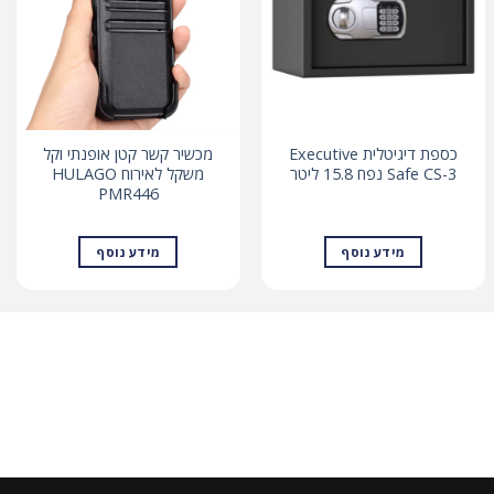
כספת דיגיטלית Executive
מכשיר קשר קטן אופנתי וקל
Safe CS-3 נפח 15.8 ליטר
משקל לאירוח HULAGO
PMR446
מידע נוסף
מידע נוסף