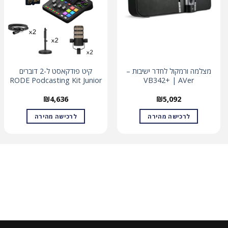
מצלמה ורמקול לחדר ישיבות –
קיט פודקאסט ל-2 דוברים
RODE Podcasting Kit Junior
VB342+ | AVer
₪
4,636
₪
5,092
לרכישה מהירה
לרכישה מהירה