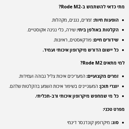
מתי כדאי להשתמש ב-Rode M2?
הופעות חיות:
זמרים, נגנים, מקהלות.
הקלטות באולפן ביתי:
שירה, כלי נגינה אקוסטיים.
שידורים חיים:
פודקאסטים, ראיונות.
כל יישום הדורש מיקרופון איכותי ועמיד.
למי מתאים Rode M2?
זמרים מקצועיים:
המעריכים איכות צליל גבוהה ועמידות.
יוצרי תוכן:
המעוניינים בשיפור איכות השמע בהקלטות שלהם.
כל מי שמחפש מיקרופון איכותי ורב-תכליתי.
מפרט טכני:
סוג:
מיקרופון קונדנסר דינמי