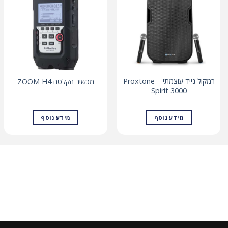
רמקול נייד עוצמתי – Proxtone
מכשיר הקלטה ZOOM H4
Spirit 3000
מידע נוסף
מידע נוסף