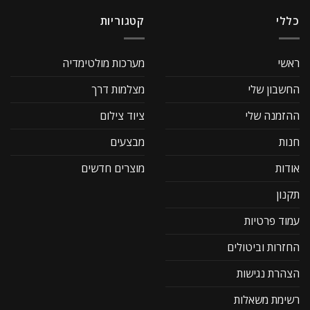
כללי
קטגוריות
ראשי
מערכות מולטימדיה
החשבון שלי
מצלמות דרך
ההזמנה שלי
ציוד צילום
חנות
מבצעים
אודות
מוצרים חדשים
תקנון
עמוד פרטיות
החזרות וביטולים
הצהרת נגישות
רשימת משאלות