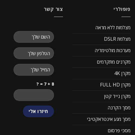
פופולרי
צור קשר
מצלמות ללא מראה
מצלמת DSLR
מערכות מולטימדיה
מקרנים מתקדמים
מקרן 4K
8 + 7 = ?
מקרן FULL HD
מקרן נייד קטן
מסך הקרנה
מסך מגע אינטראקטיבי
מסכי פרסום