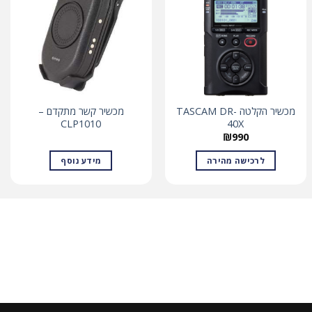
מכשיר הקלטה TASCAM DR-
מכשיר קשר מתקדם –
CLP1010
40X
₪
990
לרכישה מהירה
מידע נוסף