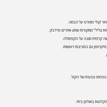
ר קולי מפורט על הבמה.
ת צליל" ממקורות שמע אחרים ופידבק.
שה קדמית מגנה על הקפסולה.
קרופון גם בסביבות רועשות.
נוכחות טבעית של הקול.
קלטות באולפן ביתי.