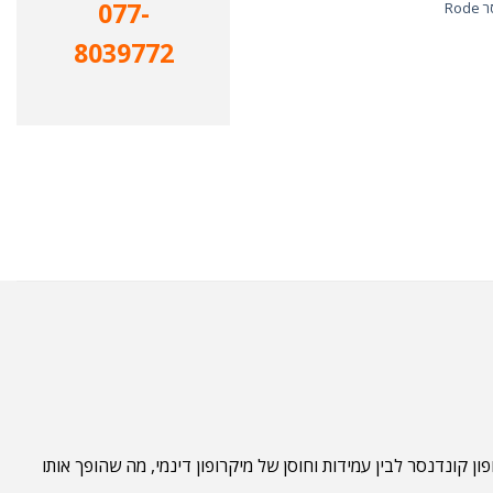
077-
Ro
8039772
ון קונדנסר לבין עמידות וחוסן של מיקרופון דינמי, מה שהופך אותו