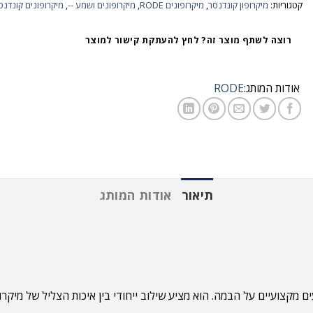
קטגוריות:
מיקרופון קונדנסר
,
מיקרופונים RODE
,
מיקרופונים ושמע --
,
מיקרופונים קונדנסר de
רוצה לשתף מוצר זה? לחץ להעתקת קישור למוצר
אודות המותג:
RODE
תיאור
אודות המותג
ם מקצועיים על הבמה. הוא מציע שילוב ייחודי בין איכות הצליל של מיקרופ