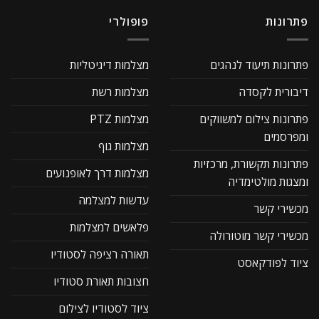
פתרונות
פופולרי
פתרונות תיעוד לנהגים
מצלמות דיגיטליות
דיבורית לקסדה
מצלמות רשת
פתרונות צילום למשווקים
מצלמות PTZ
ומפרסמים
מצלמות גוף
פתרונות תקשורת, מרכזיות
מצלמות דרך לאופנועים
ומצגות מולטימדיה
עדשות למצלמה
מכשירי קשר
פלאשים למצלמות
מכשירי קשר מוטורולה
תאורה רציפה לסטודיו
ציוד לפודקאסט
חצובות תאורת סטודיו
ציוד לסטודיו לצילום