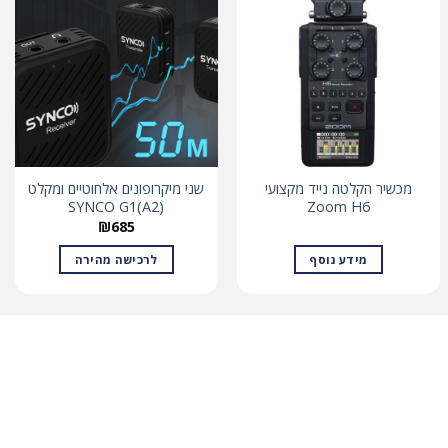
מכשיר הקלטה נייד מקצועי
שני מיקרופונים אלחוטיים ומקלט
(SYNCO G1(A2
Zoom H6
₪
685
מידע נוסף
לרכישה מהירה