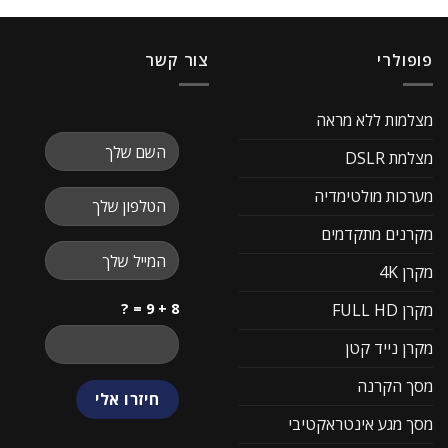
פופולרי
צור קשר
מצלמות ללא מראה
מצלמת DSLR
מערכות מולטימדיה
מקרנים מתקדמים
מקרן 4K
8 + 9 = ?
מקרן FULL HD
מקרן נייד קטן
מסך הקרנה
מסך מגע אינטראקטיבי