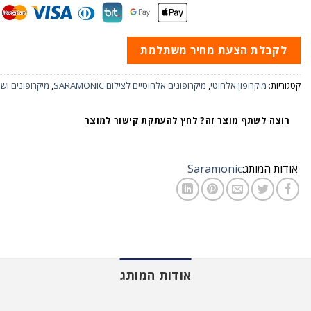
לקבלת הצעת מחיר משתלמת
קטגוריות:
מיקרופון אלחוטי
,
מיקרופונים אלחוטיים לצילום SARAMONIC
,
מיקרופונים ושמ
רוצה לשתף מוצר זה? לחץ להעתקת קישור למוצר
אודות המותג:
Saramonic
אודות המותג