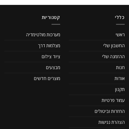
כללי
קטגוריות
ראשי
מערכות מולטימדיה
החשבון שלי
מצלמות דרך
ההזמנה שלי
ציוד צילום
חנות
מבצעים
אודות
מוצרים חדשים
תקנון
עמוד פרטיות
החזרות וביטולים
הצהרת נגישות