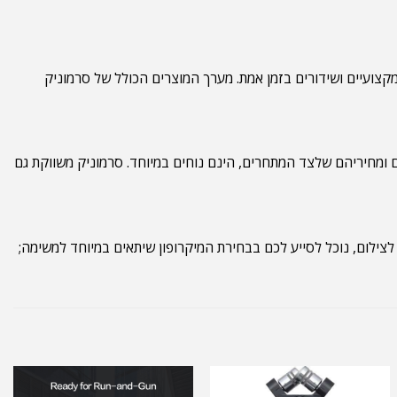
קצועיים ושידורים בזמן אמת. מערך המוצרים הכולל של סרמוניק
רבה, איכותם ומחיריהם שלצד המתחרים, הינם נוחים במיוחד. סרמוניק משווקת גם
לצילום, נוכל לסייע לכם בבחירת המיקרופון שיתאים במיוחד למשימה;