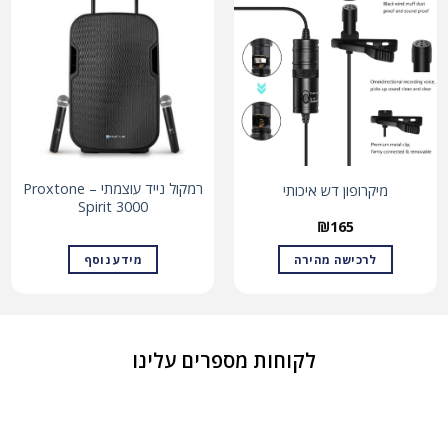
רמקול נייד עוצמתי – Proxtone
מיקרופון דש איכותי
Spirit 3000
₪
165
לרכישה מהירה
מידע נוסף
לקוחות מספרים עלינו