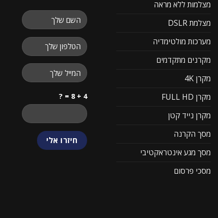
מצלמות ללא מראה
מצלמת DSLR
מערכות מולטימדיה
מקרנים מתקדמים
מקרן 4K
4 + 8 = ?
מקרן FULL HD
מקרן נייד קטן
מסך הקרנה
מסך מגע אינטראקטיבי
מסכי פרסום