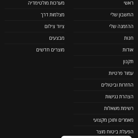
ראשי
מערכות מולטימדיה
החשבון שלי
מצלמות דרך
ההזמנה שלי
ציוד צילום
חנות
מבצעים
אודות
מוצרים חדשים
תקנון
עמוד פרטיות
החזרות וביטולים
הצהרת נגישות
רשימת משאלות
מאמרים ותוכן מקצועי
הפעלת ביטוח מוצר