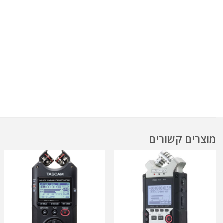
מוצרים קשורים