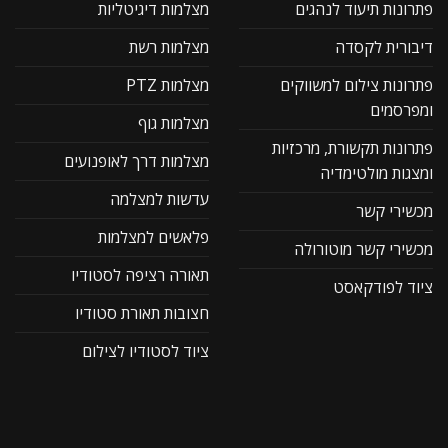
פתרונות תיעוד לנהגים
מצלמות דיגיטליות
דיבורית לקסדה
מצלמות רשת
פתרונות צילום למשווקים
מצלמות PTZ
ומפרסמים
מצלמות גוף
פתרונות תקשורת, מרכזיות
מצלמות דרך לאופנועים
ומצגות מולטימדיה
עדשות למצלמה
מכשירי קשר
פלאשים למצלמות
מכשירי קשר מוטורולה
תאורה רציפה לסטודיו
ציוד לפודקאסט
חצובות תאורת סטודיו
ציוד לסטודיו לצילום