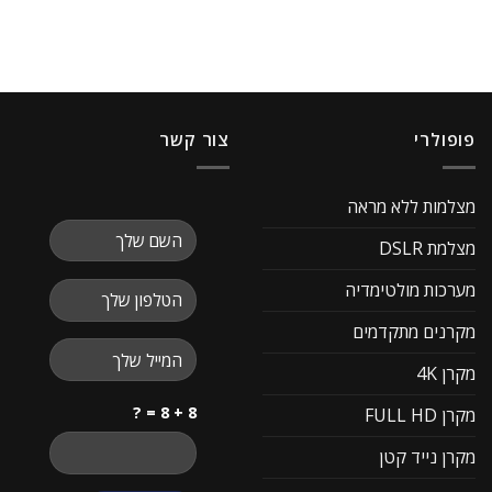
פופולרי
צור קשר
מצלמות ללא מראה
מצלמת DSLR
מערכות מולטימדיה
מקרנים מתקדמים
מקרן 4K
8 + 8 = ?
מקרן FULL HD
מקרן נייד קטן