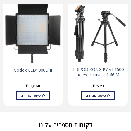
TRIPOD KONGJPY VT1500
Godox LED1000D II
1.66 M – חצובה למצלמה
₪
1,860
₪
539
לרכישה מהירה
לרכישה מהירה
לקוחות מספרים עלינו