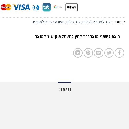
קטגוריות:
ציוד לסטודיו לצילום
,
ציוד צילום
,
תאורה רציפה לסטודיו
רוצה לשתף מוצר זה? לחץ להעתקת קישור למוצר
תיאור