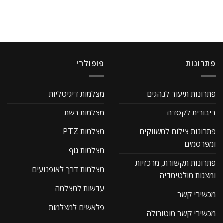
פתרונות
פופולרי
פתרונות תיעוד לנהגים
מצלמות דיגיטליות
דיבורית לקסדה
מצלמות רשת
פתרונות צילום למשווקים
מצלמות PTZ
ומפרסמים
מצלמות גוף
פתרונות תקשורת, מרכזיות
מצלמות דרך לאופנועים
ומצגות מולטימדיה
עדשות למצלמה
מכשירי קשר
פלאשים למצלמות
מכשירי קשר מוטורולה