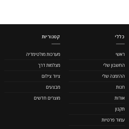
כללי
קטגוריות
ראשי
מערכות מולטימדיה
החשבון שלי
מצלמות דרך
ההזמנה שלי
ציוד צילום
חנות
מבצעים
אודות
מוצרים חדשים
תקנון
עמוד פרטיות