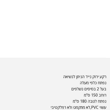
רקע ירוק נייד הניתן לנשיאה
נפתח כלפי מעלה
בעל 2 בסיסים נשלפים
רוחב 150 ס"מ
נפתח לגובה 180 ס"מ
עשוי
PVC,לא מתקמט ולא רפלקטיבי