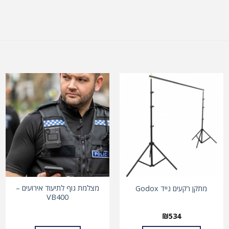
מצלמת גוף לתיעוד אירועים –
מתקן רקעים נייד Godox
VB400
₪
534