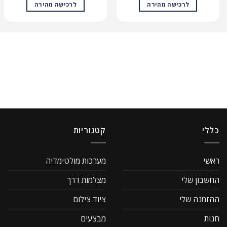
לרכישה מהירה
לרכישה מהירה
כללי
קטגוריות
ראשי
מערכות מולטימדיה
החשבון שלי
מצלמות דרך
ההזמנה שלי
ציוד צילום
חנות
מבצעים