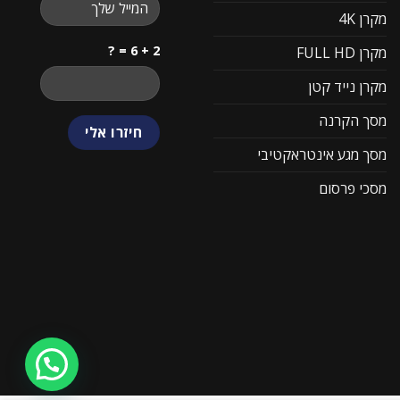
מקרן 4K
2 + 6 = ?
מקרן FULL HD
מקרן נייד קטן
מסך הקרנה
מסך מגע אינטראקטיבי
מסכי פרסום