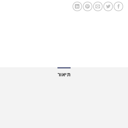
תיאור