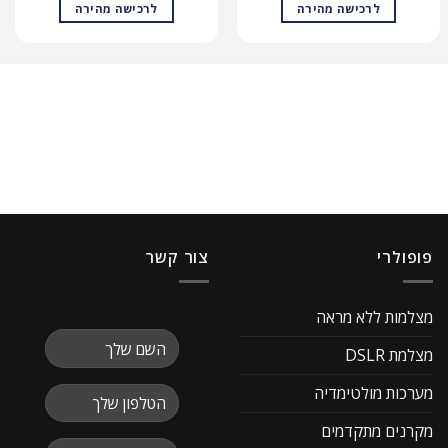
לרכישה מהירה
לרכישה מהירה
פופולרי
צור קשר
מצלמות ללא מראה
מצלמת DSLR
מערכות מולטימדיה
מקרנים מתקדמים