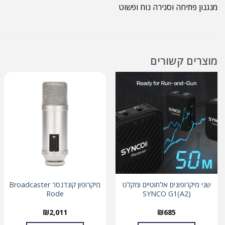
מנגנון פתיחה וסגירה נוח ופשוט
מוצרים קשורים
שני מיקרופונים אלחוטיים ומקלט
מיקרופון קונדנסר Broadcaster
Rode
(SYNCO G1(A2
₪
2,011
₪
685