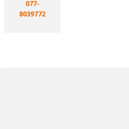
077-
8039772