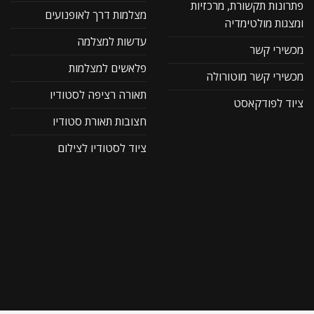
פתרונות תקשורת, מרכזיות
מצלמות דרך לאופנועים
ומצגות מולטימדיה
עדשות למצלמה
מכשירי קשר
פלאשים למצלמות
מכשירי קשר מוטורולה
תאורה רציפה לסטודיו
ציוד לפודקאסט
חצובות תאורת סטודיו
ציוד לסטודיו לצילום