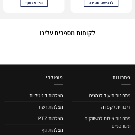
לרכישה מהירה
מידע נוסף
לקוחות מספרים עלינו
פתרונות
פופולרי
פתרונות תיעוד לנהגים
מצלמות דיגיטליות
דיבורית לקסדה
מצלמות רשת
פתרונות צילום למשווקים
מצלמות PTZ
ומפרסמים
מצלמות גוף