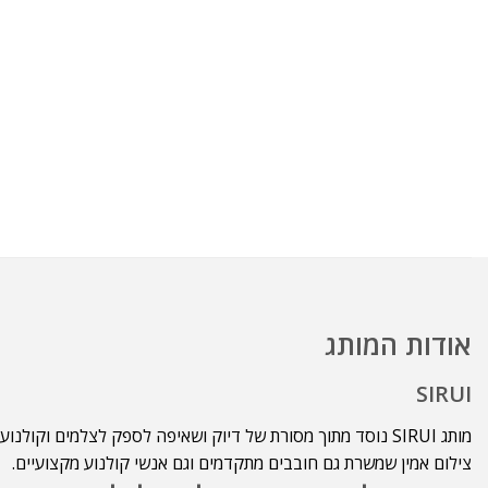
אודות המותג
SIRUI
צילום אמין שמשרת גם חובבים מתקדמים וגם אנשי קולנוע מקצועיים.