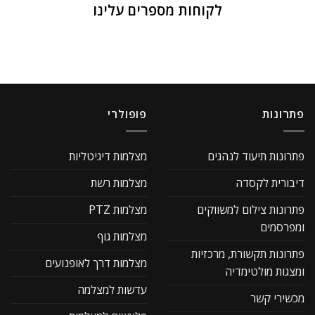
לקוחות מספרים עלינו
פתרונות
פופולרי
פתרונות תיעוד לנהגים
מצלמות דיגיטליות
דיבורית לקסדה
מצלמות רשת
פתרונות צילום למשווקים
מצלמות PTZ
ומפרסמים
מצלמות גוף
פתרונות תקשורת, מרכזיות
מצלמות דרך לאופנועים
ומצגות מולטימדיה
עדשות למצלמה
מכשירי קשר