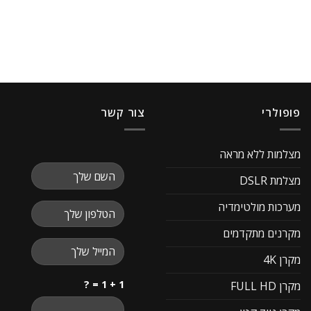
פופולרי
צור קשר
מצלמות ללא מראה
מצלמת DSLR
מערכות מולטימדיה
מקרנים מתקדמים
מקרן 4K
1 + 1 = ?
מקרן FULL HD