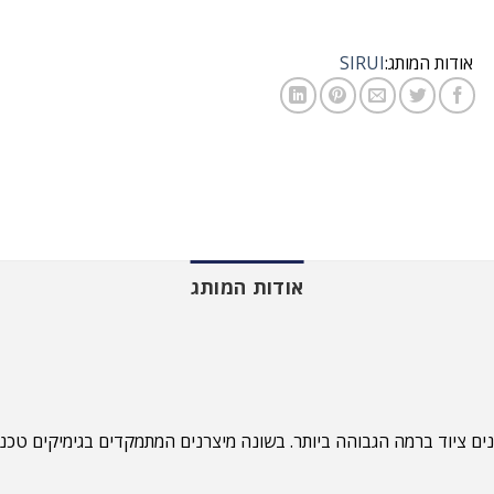
אודות המותג:
SIRUI
אודות המותג