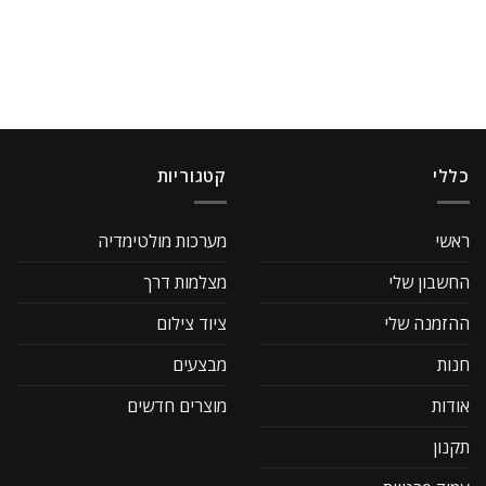
כללי
קטגוריות
ראשי
מערכות מולטימדיה
החשבון שלי
מצלמות דרך
ההזמנה שלי
ציוד צילום
חנות
מבצעים
אודות
מוצרים חדשים
תקנון