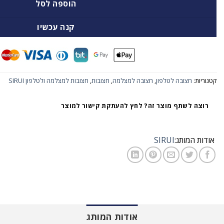
הוספה לסל
קנה עכשיו
קטגוריות:
חצובה לטלפון
,
חצובה למצלמה
,
חצובות
,
חצובות למצלמה ולטלפון SIRUI
רוצה לשתף מוצר זה? לחץ להעתקת קישור למוצר
אודות המותג:
SIRUI
אודות המותג