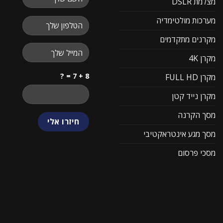
מצלמת DSLR
מערכות מולטימדיה
מקרנים מתקדמים
מקרן 4K
8 + 7 = ?
מקרן FULL HD
מקרן נייד קטן
מסך הקרנה
מסך מגע אינטראקטיבי
מסכי פרסום