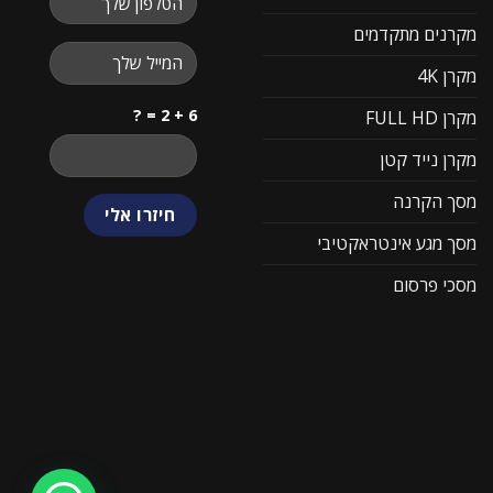
מקרנים מתקדמים
מקרן 4K
6 + 2 = ?
מקרן FULL HD
מקרן נייד קטן
מסך הקרנה
מסך מגע אינטראקטיבי
מסכי פרסום