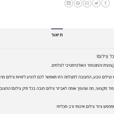
תיאור
וצילום טבע, החצובה למצלמה הזו תאפשר לכם להגיע לזוויות צילום מרהיב