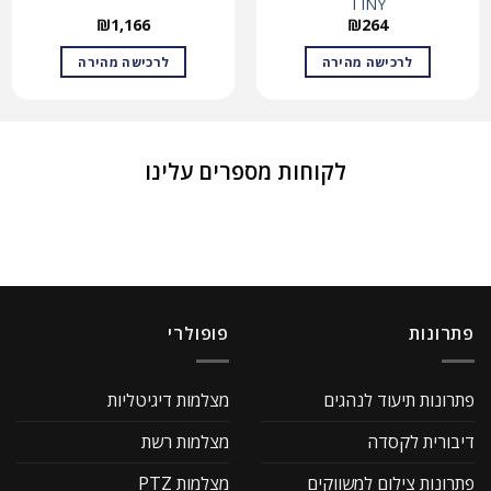
TINY
₪
1,166
₪
264
לרכישה מהירה
לרכישה מהירה
לקוחות מספרים עלינו
פתרונות
פופולרי
פתרונות תיעוד לנהגים
מצלמות דיגיטליות
דיבורית לקסדה
מצלמות רשת
פתרונות צילום למשווקים
מצלמות PTZ