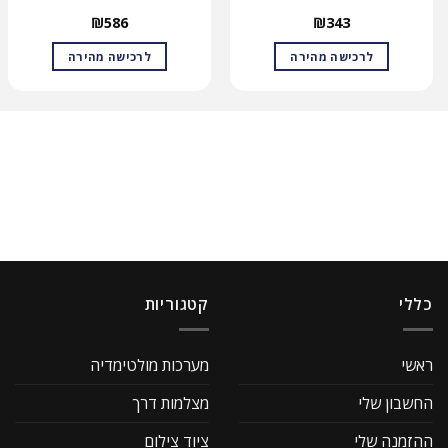
₪
586
₪
343
לרכישה מהירה
לרכישה מהירה
כללי
קטגוריות
ראשי
מערכות מולטימדיה
החשבון שלי
מצלמות דרך
ההזמנה שלי
ציוד צילום