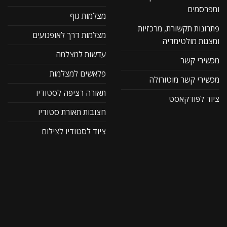
ומפרסמים
מצלמות גוף
פתרונות תקשורת, מרכזיות
מצלמות דרך לאופנועים
ומצגות מולטימדיה
עדשות למצלמה
מכשירי קשר
פלאשים למצלמות
מכשירי קשר מוטורולה
תאורה רציפה לסטודיו
ציוד לפודקאסט
חצובות תאורת סטודיו
ציוד לסטודיו לצילום