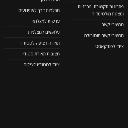
פתרונות תקשורת, מרכזיות
מצלמות דרך לאופנועים
ומצגות מולטימדיה
עדשות למצלמה
מכשירי קשר
פלאשים למצלמות
מכשירי קשר מוטורולה
תאורה רציפה לסטודיו
ציוד לפודקאסט
חצובות תאורת סטודיו
ציוד לסטודיו לצילום