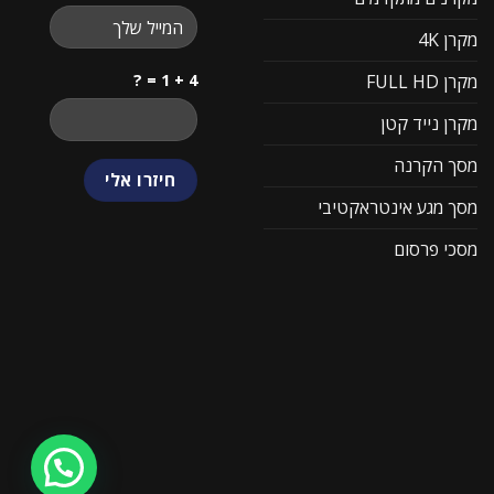
מקרן 4K
4 + 1 = ?
מקרן FULL HD
מקרן נייד קטן
מסך הקרנה
מסך מגע אינטראקטיבי
מסכי פרסום