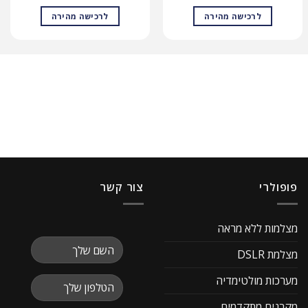
לרכישה מהירה
לרכישה מהירה
פופולרי
צור קשר
מצלמות ללא מראה
מצלמת DSLR
מערכות מולטימדיה
מקרנים מתקדמים