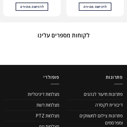
לרכישה מהירה
לרכישה מהירה
לקוחות מספרים עלינו
פתרונות
פופולרי
פתרונות תיעוד לנהגים
מצלמות דיגיטליות
דיבורית לקסדה
מצלמות רשת
פתרונות צילום למשווקים
מצלמות PTZ
ומפרסמים
מצלמות גוף