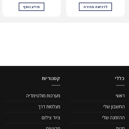
לרכישה מהירה
מידע נוסף
כללי
קטגוריות
ראשי
מערכות מולטימדיה
החשבון שלי
מצלמות דרך
ההזמנה שלי
ציוד צילום
חנות
מבצעים