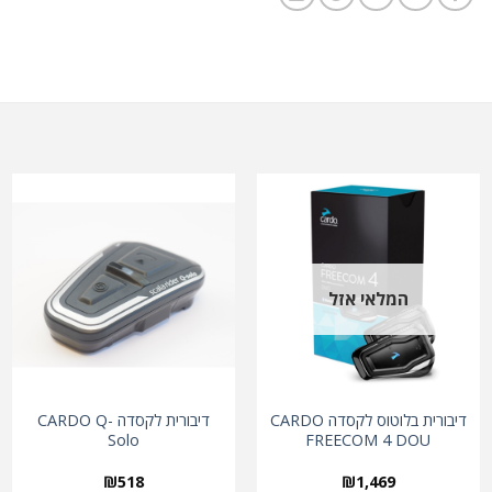
המלאי אזל
דיבורית בלוטוס לקסדה CARDO
דיבורית לקסדה CARDO Q-
Solo
FREECOM 4 DOU
₪
518
₪
1,469