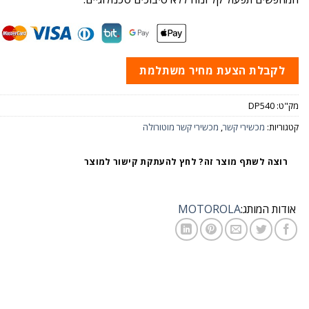
לקבלת הצעת מחיר משתלמת
מק"ט:
DP540
קטגוריות:
מכשירי קשר
,
מכשירי קשר מוטורולה
רוצה לשתף מוצר זה? לחץ להעתקת קישור למוצר
אודות המותג:
MOTOROLA