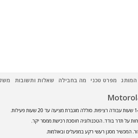
המותג
מפרט טכני
מה בחבילה
שאלות ותשובות
משלו
ת על תדר בודד. הטכנולוגיה חוסכת רכישת ממסר יקר.
. המכשיר מסנן רעשי רקע במפעלים ובאולמות.