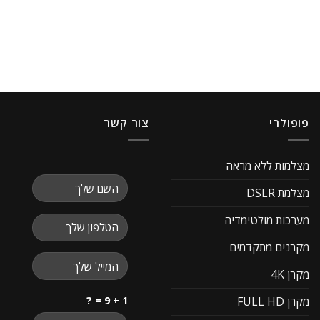
פופולרי
צור קשר
מצלמות ללא מראה
מצלמת DSLR
מערכות מולטימדיה
מקרנים מתקדמים
מקרן 4K
1 + 9 = ?
מקרן FULL HD