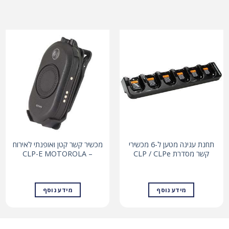
תחנת עגינה מטען ל-6 מכשירי
מכשיר קשר קטן ואופנתי לאירוח
קשר מסדרת CLP / CLPe
– CLP-E MOTOROLA
מידע נוסף
מידע נוסף