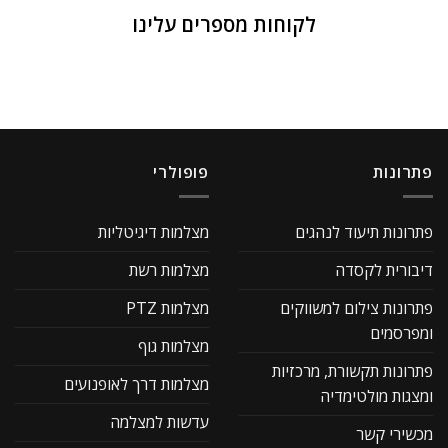
לקוחות מספרים עלינו
פתרונות
פופולרי
פתרונות תיעוד לנהגים
מצלמות דיגיטליות
דיבורית לקסדה
מצלמות רשת
פתרונות צילום למשווקים
מצלמות PTZ
ומפרסמים
מצלמות גוף
פתרונות תקשורת, מרכזיות
מצלמות דרך לאופנועים
ומצגות מולטימדיה
עדשות למצלמה
מכשירי קשר