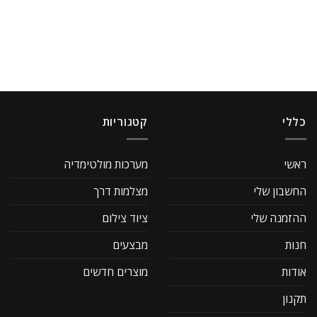
כללי
קטגוריות
ראשי
מערכות מולטימדיה
החשבון שלי
מצלמות דרך
ההזמנה שלי
ציוד צילום
חנות
מבצעים
אודות
מוצרים חדשים
תקנון