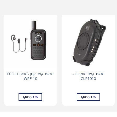
מכשיר קשר מתקדם –
מכשיר קשר קטן למסעדות ECO
WPF-10
CLP1010
מידע נוסף
מידע נוסף