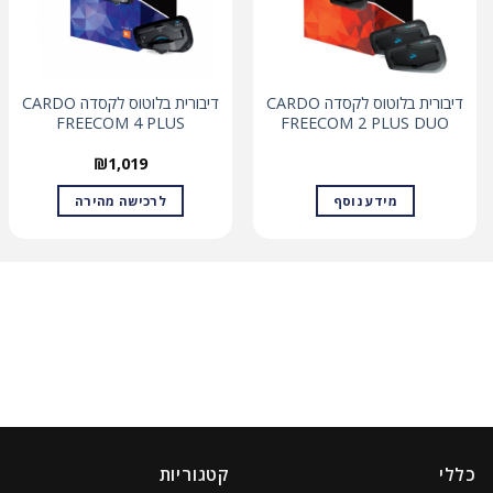
דיבורית בלוטוס לקסדה CARDO
דיבורית בלוטוס לקסדה CARDO
FREECOM 4 PLUS
FREECOM 2 PLUS DUO
₪
1,019
מידע נוסף
לרכישה מהירה
כללי
קטגוריות