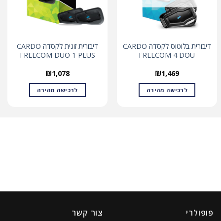
דיבורית בלוטוס לקסדה CARDO
דיבורית זוגית לקסדה CARDO
FREECOM DUO 1 PLUS
FREECOM 4 DOU
₪
1,078
₪
1,469
לרכישה מהירה
לרכישה מהירה
פופולרי
צור קשר