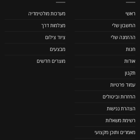
ראשי
מערכות מולטימדיה
החשבון שלי
מצלמות דרך
ההזמנה שלי
ציוד צילום
חנות
מבצעים
אודות
מוצרים חדשים
תקנון
עמוד פרטיות
החזרות וביטולים
הצהרת נגישות
רשימת משאלות
מאמרים ותוכן מקצועי