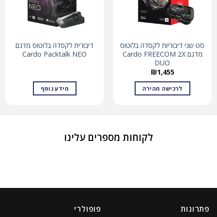
סט שני דיבוריות לקסדה בלוטוס
דיבורית לקסדה בלוטוס מדגם
מדגם Cardo FREECOM 2X
Cardo Packtalk NEO
DUO
₪
1,455
לרכישה מהירה
מידע נוסף
לקוחות מספרים עלינו
פתרונות
פופולרי