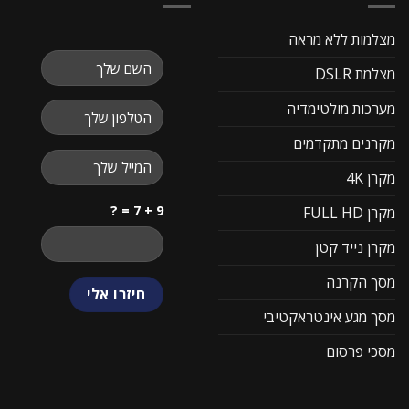
מצלמות ללא מראה
מצלמת DSLR
מערכות מולטימדיה
מקרנים מתקדמים
מקרן 4K
9 + 7 = ?
מקרן FULL HD
מקרן נייד קטן
מסך הקרנה
מסך מגע אינטראקטיבי
מסכי פרסום