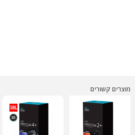
מוצרים קשורים