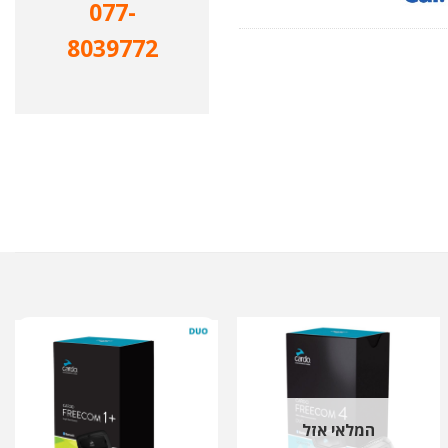
077-
8039772
המלאי אזל