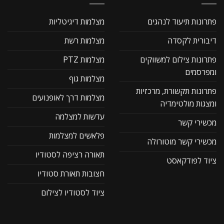
פתרונות תיעוד לנהגים
מצלמות דיגיטליות
דיבורית לקסדה
מצלמות רשת
פתרונות צילום למשווקים
מצלמות PTZ
ומפרסמים
מצלמות גוף
פתרונות תקשורת, מרכזיות
מצלמות דרך לאופנועים
ומצגות מולטימדיה
עדשות למצלמה
מכשירי קשר
פלאשים למצלמות
מכשירי קשר מוטורולה
תאורה רציפה לסטודיו
ציוד לפודקאסט
חצובות תאורת סטודיו
ציוד לסטודיו לצילום