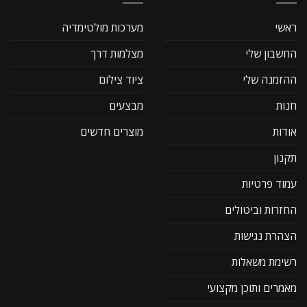
ראשי
מערכות מולטימדיה
החשבון שלי
מצלמות דרך
ההזמנה שלי
ציוד צילום
חנות
מבצעים
אודות
מוצרים חדשים
תקנון
עמוד פרטיות
החזרות וביטולים
הצהרת נגישות
רשימת משאלות
מאמרים ותוכן מקצועי