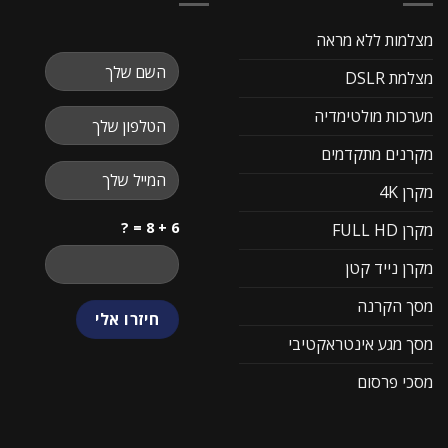
מצלמות ללא מראה
מצלמת DSLR
מערכות מולטימדיה
מקרנים מתקדמים
מקרן 4K
6 + 8 = ?
מקרן FULL HD
מקרן נייד קטן
מסך הקרנה
מסך מגע אינטראקטיבי
מסכי פרסום