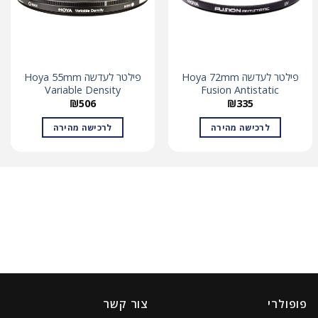
פילטר לעדשה Hoya 72mm
פילטר לעדשה Hoya 55mm
Variable Density
Fusion Antistatic
₪
506
₪
335
לרכישה מהירה
לרכישה מהירה
פופולרי
צור קשר