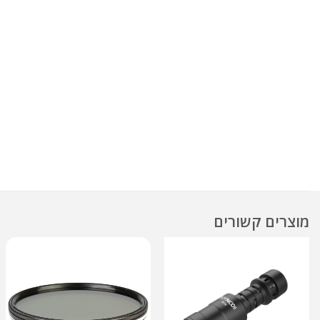
מוצרים קשורים