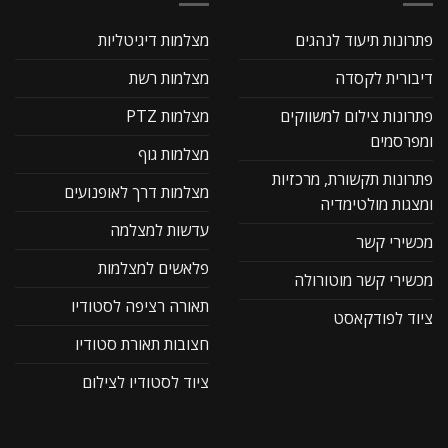
פתרונות תיעוד לנהגים
מצלמות דיגיטליות
דיבורית לקסדה
מצלמות רשת
פתרונות צילום למשווקים
מצלמות PTZ
ומפרסמים
מצלמות גוף
פתרונות תקשורת, מרכזיות
מצלמות דרך לאופנועים
ומצגות מולטימדיה
עדשות למצלמה
מכשירי קשר
פלאשים למצלמות
מכשירי קשר מוטורולה
תאורה רציפה לסטודיו
ציוד לפודקאסט
חצובות תאורת סטודיו
ציוד לסטודיו לצילום