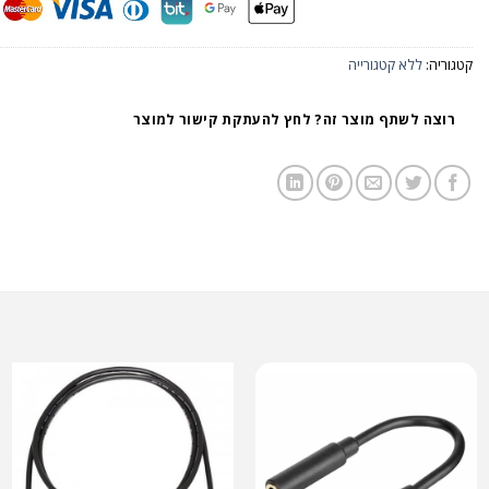
קטגוריה:
ללא קטגורייה
רוצה לשתף מוצר זה? לחץ להעתקת קישור למוצר