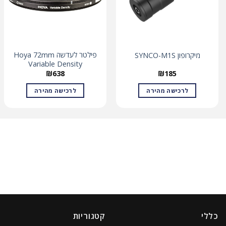
פילטר לעדשה Hoya 72mm
מיקרופון SYNCO-M1S
Variable Density
₪
638
₪
185
לרכישה מהירה
לרכישה מהירה
כללי
קטגוריות