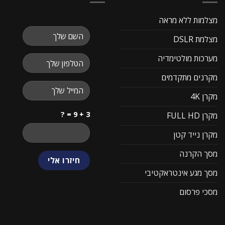
מצלמות ללא מראה
מצלמת DSLR
מערכות מולטימדיה
מקרנים מתקדמים
מקרן 4K
3 + 9 = ?
מקרן FULL HD
מקרן נייד קטן
מסך הקרנה
מסך מגע אינטראקטיבי
מסכי פרסום