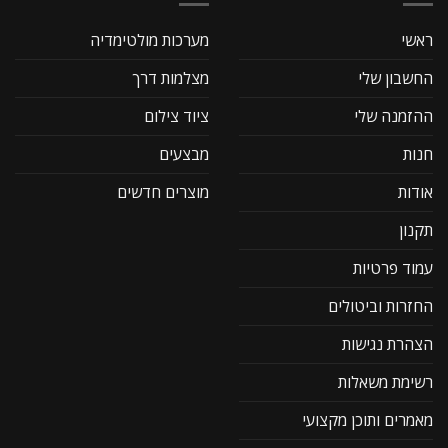
ראשי
מערכות מולטימדיה
החשבון שלי
מצלמות דרך
ההזמנה שלי
ציוד צילום
חנות
מבצעים
אודות
מוצרים חדשים
תקנון
עמוד פרטיות
החזרות וביטולים
הצהרת נגישות
רשימת משאלות
מאמרים ותוכן מקצועי