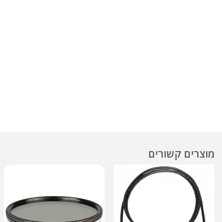
מוצרים קשורים