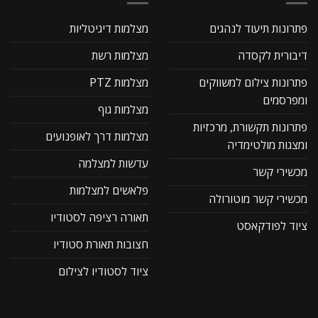
פתרונות תיעוד לנהגים
מצלמות דיגיטליות
דיבורית לקסדה
מצלמות רשת
פתרונות צילום למשווקים
מצלמות PTZ
ומפרסמים
מצלמות גוף
פתרונות תקשורת, מרכזיות
מצלמות דרך לאופנועים
ומצגות מולטימדיה
עדשות למצלמה
מכשירי קשר
פלאשים למצלמות
מכשירי קשר מוטורולה
תאורה רציפה לסטודיו
ציוד לפודקאסט
חצובות תאורת סטודיו
ציוד לסטודיו לצילום