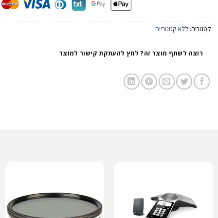
קטגוריה:
ללא קטגורייה
רוצה לשתף מוצר זה? לחץ להעתקת קישור למוצר