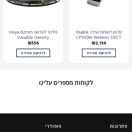
טלפון לשיחות ועידה Yealink
פילטר לעדשה Hoya 62mm
Variable Density
CP930W Wireless DECT
₪
556
₪
2,156
לרכישה מהירה
לרכישה מהירה
לקוחות מספרים עלינו
פתרונות
פופולרי