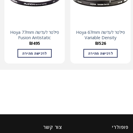
פילטר לעדשה Hoya 67mm
פילטר לעדשה Hoya 77mm
Fusion Antistatic
Variable Density
₪
495
₪
526
לרכישה מהירה
לרכישה מהירה
פופולרי
צור קשר