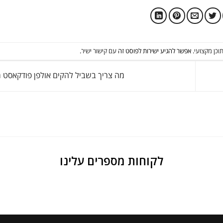
וכן מקצועי
. אפשר להגיע ישירות לפוסט זה
עם קישור ישיר
.
מה צריך בשביל להקים אולפן פודקאסט 
לקוחות מספרים עלינו