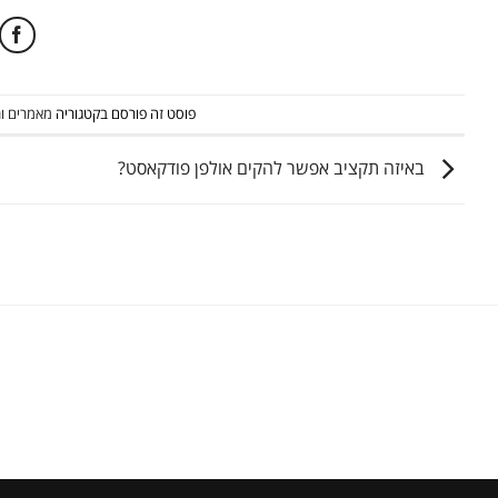
פוסט זה פורסם בקטגוריה
מאמרים ות
באיזה תקציב אפשר להקים אולפן פודקאסט?