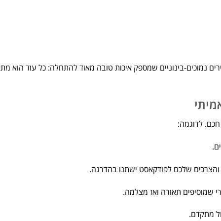
ירים נמוכים-בינוניים שמספק איכות טובה מאוד להתחלה: כל עוד הוא מת
מיתי
חכם. לדוגמה:
ם.
סט והצרכים שלכם לפודקאסט ישתנו בהדרגה.
י שמוסיפים תאורה ואז מצלמה.
ול מתקדם.