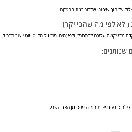
לול אל תוך שיפור ושדרוג רמת ההפקה.
(ולא לפי מה שהכי יקר)
 מדי יקשה עליכם להסתגל, ולפעמים ציוד זול מדי פשוט ייצור תסכול.
ם שנותנים:
ילה פוגע באיכות הפודקאסט מן הצד השני.