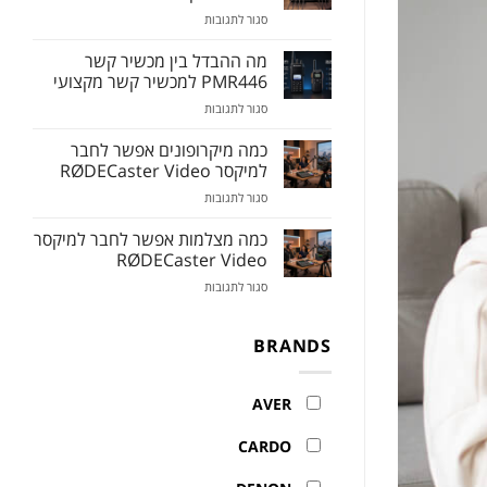
סגור לתגובות
מה ההבדל בין מכשיר קשר
PMR446 למכשיר קשר מקצועי
סגור לתגובות
כמה מיקרופונים אפשר לחבר
למיקסר RØDECaster Video
סגור לתגובות
כמה מצלמות אפשר לחבר למיקסר
RØDECaster Video
סגור לתגובות
BRANDS
AVER
CARDO