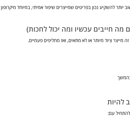
יותר להשקיע נכון בפריטים שמייצרים שיפור אמיתי, במיוחד מיקרופון נכ
 מה חייבים עכשיו ומה יכול לחכות)
מייצר ציוד מיותר או לא מתאים, ואז מחליפים פעמיים.
בהמשך
 להיות
להתחיל עם: