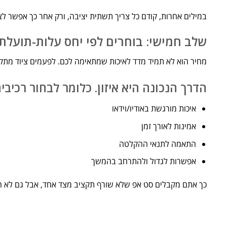
במילים אחרות, קודם כל צריך תשתית יציבה, ורק אחר כך אפשר לצ
שלב חמישי: בוחרים לפי יחס עלות-תועלת 
מחיר הוא לא תמיד מדד לאיכות שמתאימה לכם. לפעמים ציוד מתקדם
הדרך הנכונה היא איזון. כלומר לבחור רכיבי
איכות מורגשת באודיו/וידאו
אמינות לאורך זמן
התאמה לתנאי ההקלטה
אפשרות לגדול ולהתרחב בהמשך
כך אתם מקבלים סט אפ שלא שורף תקציב מצד אחד, אבל גם לא חל