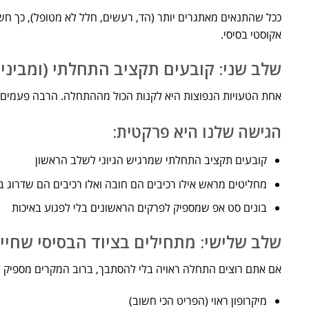
ככל שהתנאים מאתגרים יותר (הד, רעשים, חלל לא מטופל), כך חשוב 
אקוסטי בסיסי.
שלב שני: קובעים תקציב התחלתי (ומבינים
אחת הטעויות הנפוצות היא לקנות הכול מההתחלה. הרבה פעמים זה 
הגישה שלנו היא פרקטית:
קובעים תקציב התחלתי שמרגיש הגיוני לשלב הראשון
מחליטים מראש אילו רכיבים הם חובה ואלו רכיבים הם שדרוג 
בונים סט אפ שמספיק לפרקים הראשונים בלי לפגוע באיכות
שלב שלישי: מתחילים בציוד הבסיסי שחייב
אם אתם רוצים התחלה ראויה בלי להסתבך, ברוב המקרים מספיק 
מיקרופון ראוי (הפריט הכי חשוב)