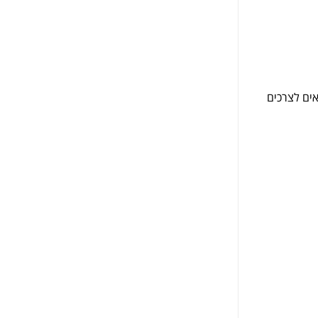
אים לצרכים