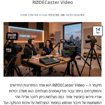
RØDECaster Video
BY
14/07/2026
POSTED ON
מערכת VIEW CENTER
14
יול
מיקסר ה – RØDECaster Video הוא אחד הפתרונות החדשים
והמתקדמים ביותר עבור פודקאסטים מצולמים. הוא משלב יכולות
אודיו ווידאו במכשיר אחד. כמה מצלמות ניתן לחבר אליו? מהי
המשמעות של חיבור ושימוש במספר המצלמות על איכות ההפקה ועל