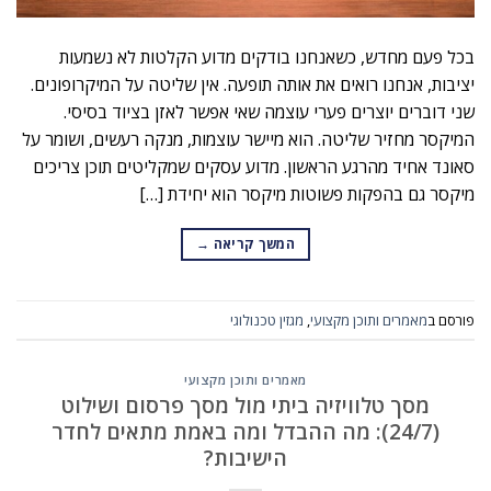
בכל פעם מחדש, כשאנחנו בודקים מדוע הקלטות לא נשמעות
יציבות, אנחנו רואים את אותה תופעה. אין שליטה על המיקרופונים.
שני דוברים יוצרים פערי עוצמה שאי אפשר לאזן בציוד בסיסי.
המיקסר מחזיר שליטה. הוא מיישר עוצמות, מנקה רעשים, ושומר על
סאונד אחיד מהרגע הראשון. מדוע עסקים שמקליטים תוכן צריכים
מיקסר גם בהפקות פשוטות מיקסר הוא יחידת […]
המשך קריאה
→
פורסם ב
מאמרים ותוכן מקצועי
,
מגזין טכנולוגי
מאמרים ותוכן מקצועי
מסך טלוויזיה ביתי מול מסך פרסום ושילוט
(24/7): מה ההבדל ומה באמת מתאים לחדר
הישיבות?