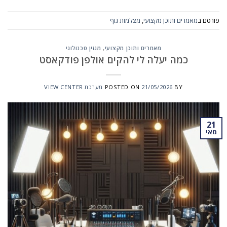
פורסם ב
מאמרים ותוכן מקצועי
,
מצלמות גוף
מאמרים ותוכן מקצועי
,
מגזין טכנולוגי
כמה יעלה לי להקים אולפן פודקאסט
BY
21/05/2026
POSTED ON
מערכת VIEW CENTER
21
מאי