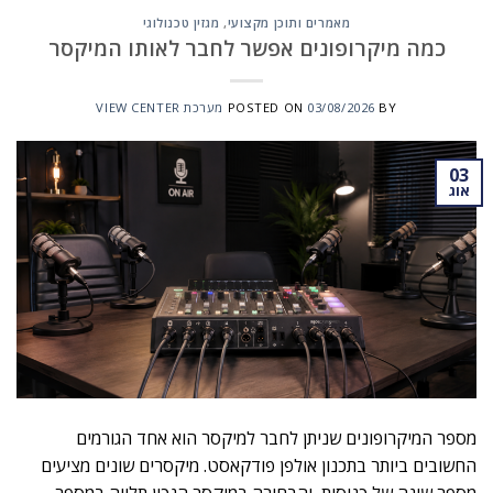
מאמרים ותוכן מקצועי
,
מגזין טכנולוגי
כמה מיקרופונים אפשר לחבר לאותו המיקסר
BY
03/08/2026
POSTED ON
מערכת VIEW CENTER
03
אוג
מספר המיקרופונים שניתן לחבר למיקסר הוא אחד הגורמים
החשובים ביותר בתכנון אולפן פודקאסט. מיקסרים שונים מציעים