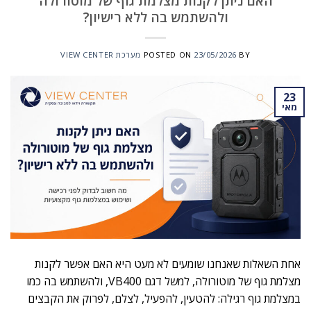
האם ניתן לקנות מצלמת גוף של מוטורולה
ולהשתמש בה ללא רישיון?
BY
23/05/2026
POSTED ON
מערכת VIEW CENTER
23
מאי
אחת השאלות שאנחנו שומעים לא מעט היא האם אפשר לקנות
מצלמת גוף של מוטורולה, למשל דגם VB400, ולהשתמש בה כמו
במצלמת גוף רגילה: להטעין, להפעיל, לצלם, לפרוק את הקבצים