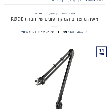
מאמרים ותוכן מקצועי
,
מגזין טכנולוגי
איפה מיוצרים המיקרופונים של חברת RØDE
BY
14/05/2026
POSTED ON
מערכת VIEW CENTER
14
מאי