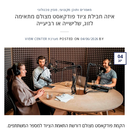
מאמרים ותוכן מקצועי
,
מגזין טכנולוגי
איזה חבילת ציוד פודקאסט מצולם מתאימה
לזוג, שלישייה או רביעייה
BY
04/06/2026
POSTED ON
מערכת VIEW CENTER
04
יונ
הקמת פודקאסט מצולם דורשת התאמת הציוד למספר המשתתפים.