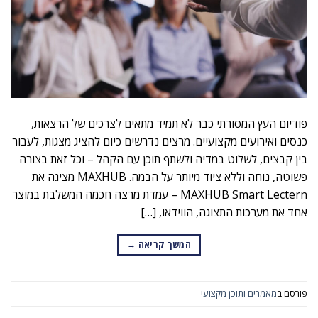
פודיום העץ המסורתי כבר לא תמיד מתאים לצרכים של הרצאות,
כנסים ואירועים מקצועיים. מרצים נדרשים כיום להציג מצגות, לעבור
בין קבצים, לשלוט במדיה ולשתף תוכן עם הקהל – וכל זאת בצורה
פשוטה, נוחה וללא ציוד מיותר על הבמה. MAXHUB מציגה את
MAXHUB Smart Lectern – עמדת מרצה חכמה המשלבת במוצר
אחד את מערכות התצוגה, הווידאו, […]
המשך קריאה
→
פורסם ב
מאמרים ותוכן מקצועי