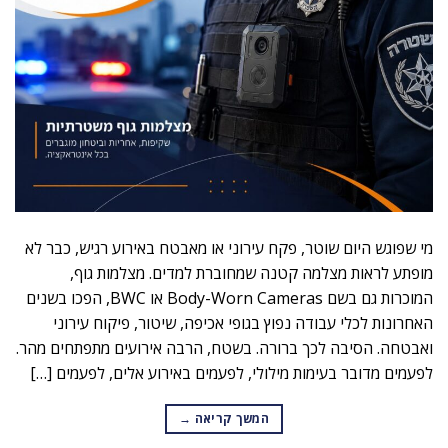
מי שפוגש היום שוטר, פקח עירוני או מאבטח באירוע רגיש, כבר לא
מופתע לראות מצלמה קטנה שמחוברת למדים. מצלמות גוף,
המוכרות גם בשם Body-Worn Cameras או BWC, הפכו בשנים
האחרונות לכלי עבודה נפוץ בגופי אכיפה, שיטור, פיקוח עירוני
ואבטחה. הסיבה לכך ברורה. בשטח, הרבה אירועים מתפתחים מהר.
לפעמים מדובר בעימות מילולי, לפעמים באירוע אלים, לפעמים […]
המשך קריאה
→