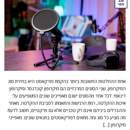
28
מאי
אחת ההחלטות החשובות ביותר בהקמת פודקאסט היא בחירת סוג
המיקרופון. שני הסוגים המרכזיים הם מיקרופון קונדנסר ומיקרופון
דינאמי. לכל אחד מהסוגים ישנם מאפיינים שונים המשפיעים על:
איכות ההקלטה, רמת הרגישות והתאמתו לסביבת ההקלטה. מאחר
וההבדלים ביניהם אינם רק טכניים אלא גם פרקטיים, חשוב לדעת
מה מציע כל סוג ומה מתאים לפודקאסטים בתנאים שונים. מאפייני
מיקרופון […]