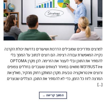
למרצים ומדריכים שמובילים הדרכות ושיעורים נדרשת יכולת הקרנה
נקייה המאפשרת עבודה רציפה. הם רוצים לכתוב על המסך בלי
להסתיר את התוכן ובלי לעצור את הזרימה. לכן מקרן OPTOMA
W319USTire מתאים במיוחד לצוותים שעובדים בחללים צפופים
ורוצים אינטראקציה טבעית. מקרן המותקן רחוק מהקיר, מאלץ את
המרצה לזוז כל הזמן, כדי לא להסתיר את התוכן. הצללים שנוצרים
[…]
המשך קריאה
→