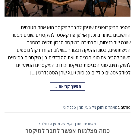
מספר המיקרופונים שניתן לחבר למיקסר הוא אחד הגורמים
החשובים ביותר בתכנון אולפן פודקאסט. למיקסרים שונים מספר
שונה של כניסות, והבחירה במיקסר הנכון תלויה במספר
המשתתפים, בסוג ההפקה ובצורך בשילוב מקורות קול נוספים.
חשוב להכיר את סוגי הכניסות ואת ההבדלים בין מיקסרים בסיסיים
למתקדמים. סוגי הכניסות במיקסרים רוב המיקסרים המיועדים
לפודקאסטים כוללים כניסות XLR שהן הסטנדרט […]
המשך קריאה
→
פורסם ב
מאמרים ותוכן מקצועי
,
מגזין טכנולוגי
מאמרים ותוכן מקצועי
,
מגזין טכנולוגי
כמה מצלמות אפשר לחבר למיקסר