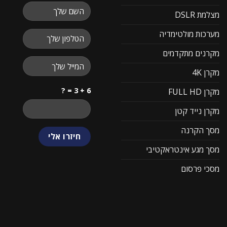
מצלמת DSLR
מערכות מולטימדיה
מקרנים מתקדמים
מקרן 4K
6 + 3 = ?
מקרן FULL HD
מקרן נייד קטן
מסך הקרנה
מסך מגע אינטראקטיבי
מסכי פרסום