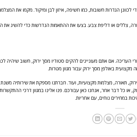
 לכוונן הגדרות חשובות, כמו חשיפה, איזון לבן ומיקוד. מקמו את המצלמה 
תאורה, צללים או דליפת צבע. בצעו את ההתאמות הנדרשות כדי להשיג את ה
אחרי העריכה. אם אתם מעוניינים להקים סטודיו מסך ירוק, חשוב שיהיה לכ
ה מקצועית באולפן מסך ירוק עבור מגוון מטרות.
ק, או כל דבר אחר, אנחנו כאן עבורכם. פנו אלינו במגוון דרכי ההתקשרות 
ות במחירים נוחים, עם אחריות.