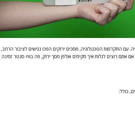
. עם התקדמות הטכנולוגיה, מסכים ירוקים הפכו נגישים לציבור הרחב, וכ
 אם אתם רוצים לגלות איך מקימים אולפן מסך ירוק, פה בוויו סנטר זמינה
ם, כולל: