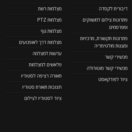
דיבורית לקסדה
מצלמות רשת
פתרונות צילום למשווקים
מצלמות PTZ
ומפרסמים
מצלמות גוף
פתרונות תקשורת, מרכזיות
מצלמות דרך לאופנועים
ומצגות מולטימדיה
עדשות למצלמה
מכשירי קשר
פלאשים למצלמות
מכשירי קשר מוטורולה
תאורה רציפה לסטודיו
ציוד לפודקאסט
חצובות תאורת סטודיו
ציוד לסטודיו לצילום