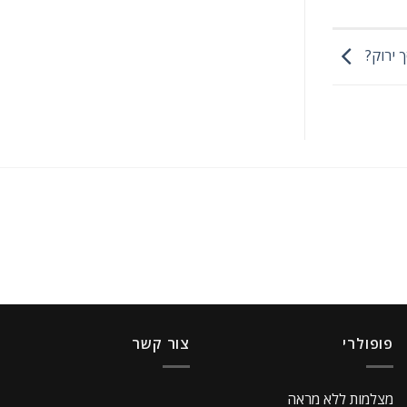
 ירוק?
פופולרי
צור קשר
מצלמות ללא מראה