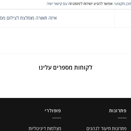
וכן מקצועי
. אפשר להגיע ישירות לפוסט זה
עם קישור ישיר
.
איזה תאורה מומלצת לצילום מסך
לקוחות מספרים עלינו
פתרונות
פופולרי
פתרונות תיעוד לנהגים
מצלמות דיגיטליות