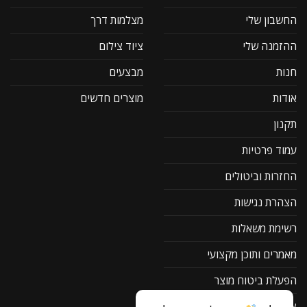
החשבון שלי
מצלמות דרך
ההזמנה שלי
ציוד צילום
חנות
מבצעים
אודות
מוצרים חדשים
תקנון
עמוד פרטיות
החזרות וביטולים
הצהרת נגישות
רשימת משאלות
מאמרים ותוכן מקצועי
הפעלת ביטוח מוצר
צור קשר