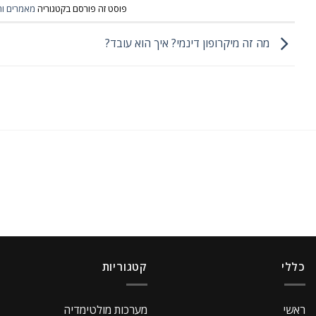
פוסט זה פורסם בקטגוריה
מאמרים ות
מה זה מיקרופון דינמי? איך הוא עובד?
כללי
קטגוריות
ראשי
מערכות מולטימדיה