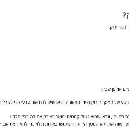
?
 מסך ירוק:
מים אולפן שכזה:
רקע של המסך הירוק וציוד התאורה. ודאו שיש לכם אור טבעי כדי לקבל ת
ופן שווה את רקע המסך הירוק. השתמשו באורות מילוי כדי להאיר את אובי