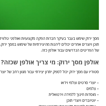
מסך ירוק שימש בעבר בעיקר חברות הפקה מקצועיות ואולפני טלוויזיה
תוכן ויוצרים אחרים יכולים ליהנות מהיצירתיות של שימוש במסך ירוק.
של הפריטים הנדרשים עבור אולפן כזה.
אולפן מסך ירוק: מי צריך אולפן שכזה?
סטודיו עם מסך ירוק יכול לספק יתרון יצירתי עבור מגוון רחב של יוצרי
– יוצרי סרטים וצלמי וידאו
– צלמים
– מוסדות חינוך ללמידה וירטואלית
– יוטיוברים ויוצרי תוכן