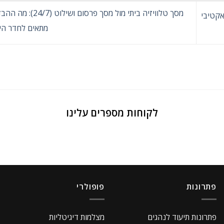
מסך טלוויזיה ביתי מול מסך פרס
 מסך אינטראקטיבי
מתאים לחדר הי
לקוחות מספרים עלינו
פתרונות
פופולרי
פתרונות תיעוד לנהגים
מצלמות דיגיטליות