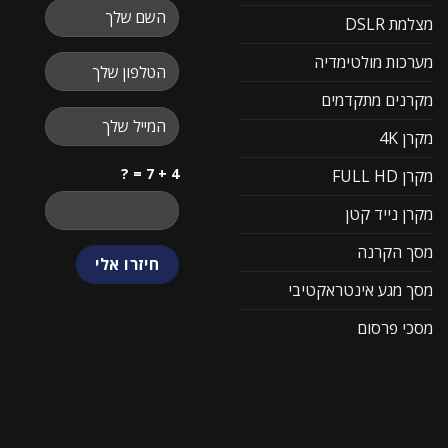
מצלמת DSLR
מערכות מולטימדיה
מקרנים מתקדמים
מקרן 4K
4 + 7 = ?
מקרן FULL HD
מקרן נייד קטן
מסך הקרנה
מסך מגע אינטראקטיבי
מסכי פרסום