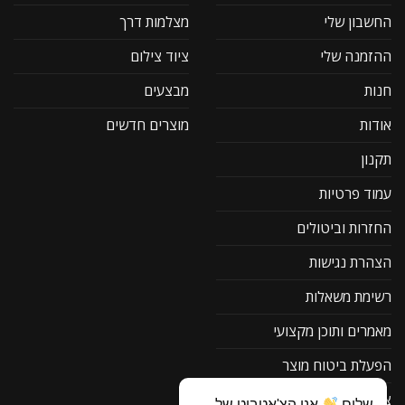
החשבון שלי
מצלמות דרך
ההזמנה שלי
ציוד צילום
חנות
מבצעים
אודות
מוצרים חדשים
תקנון
עמוד פרטיות
החזרות וביטולים
הצהרת נגישות
רשימת משאלות
מאמרים ותוכן מקצועי
הפעלת ביטוח מוצר
צור קשר
שלום
אני הצ'אטבוט של