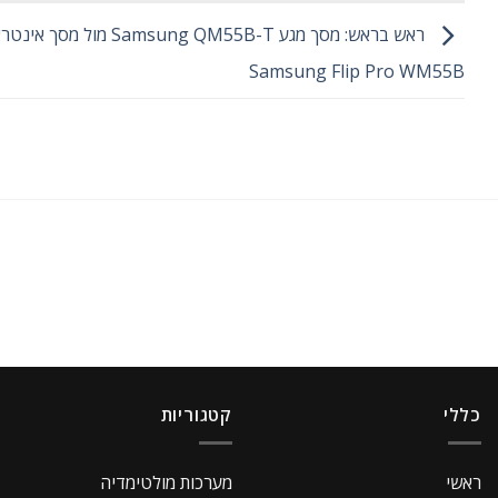
ראש בראש: מסך מגע Samsung QM55B-T מול
Samsung Flip Pro WM55B
כללי
קטגוריות
ראשי
מערכות מולטימדיה