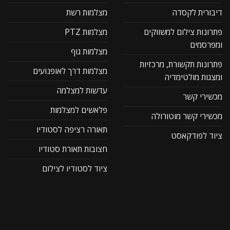
דיבורית לקסדה
מצלמות רשת
פתרונות צילום למשווקים
מצלמות PTZ
ומפרסמים
מצלמות גוף
פתרונות תקשורת, מרכזיות
מצלמות דרך לאופנועים
ומצגות מולטימדיה
עדשות למצלמה
מכשירי קשר
פלאשים למצלמות
מכשירי קשר מוטורולה
תאורה רציפה לסטודיו
ציוד לפודקאסט
חצובות תאורת סטודיו
ציוד לסטודיו לצילום