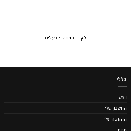
לקוחות מספרים עלינו
כללי
ראשי
החשבון שלי
ההזמנה שלי
חנות