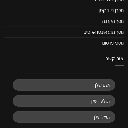
מקרן נייד קטן
מסך הקרנה
מסך מגע אינטראקטיבי
מסכי פרסום
צור קשר