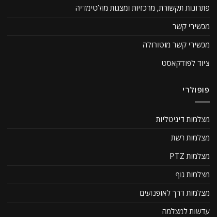
פתרונות תקשורת, מרכזיות ומצגות מולטימדיה
מכשירי קשר
מכשירי קשר מוטורולה
ציוד לפודקאסט
פופולרי
מצלמות דיגיטליות
מצלמות רשת
מצלמות PTZ
מצלמות גוף
מצלמות דרך לאופנועים
עדשות למצלמה