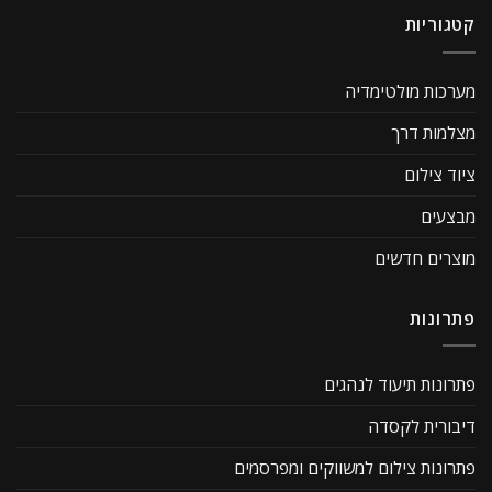
קטגוריות
מערכות מולטימדיה
מצלמות דרך
ציוד צילום
מבצעים
מוצרים חדשים
פתרונות
פתרונות תיעוד לנהגים
דיבורית לקסדה
פתרונות צילום למשווקים ומפרסמים