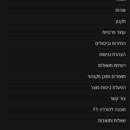
אודות
תקנון
עמוד פרטיות
החזרות וביטולים
הצהרת נגישות
רשימת משאלות
מאמרים ותוכן מקצועי
הפעלת ביטוח מוצר
צור קשר
תוכנה להורדה F1
שאלות ותשובות