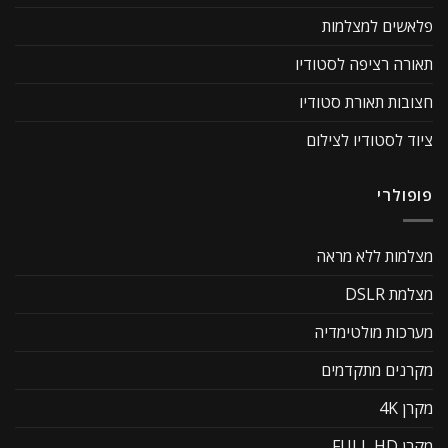
פלאשים למצלמות
תאורה רציפה לסטודיו
חצובות תאורת סטודיו
ציוד לסטודיו לצילום
פופולרי
מצלמות ללא מראה
מצלמת DSLR
מערכות מולטימדיה
מקרנים מתקדמים
מקרן 4K
מקרן FULL HD