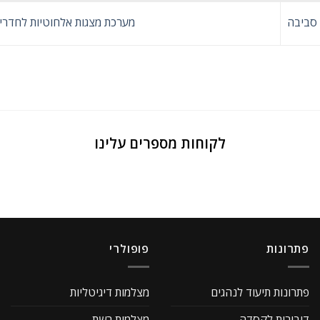
מערכת מצגות אלחוטיות לחדרי 
לקוחות מספרים עלינו
פתרונות
פופולרי
פתרונות תיעוד לנהגים
מצלמות דיגיטליות
דיבורית לקסדה
מצלמות רשת