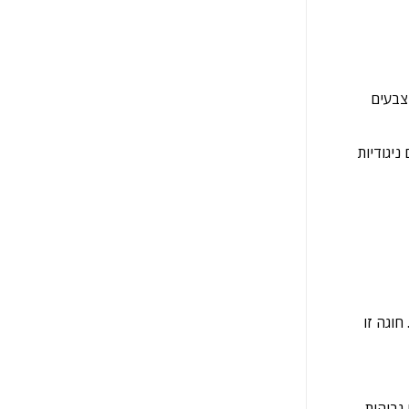
ר בעריכת צבעים
 עם ניגודיות
חוגה זו