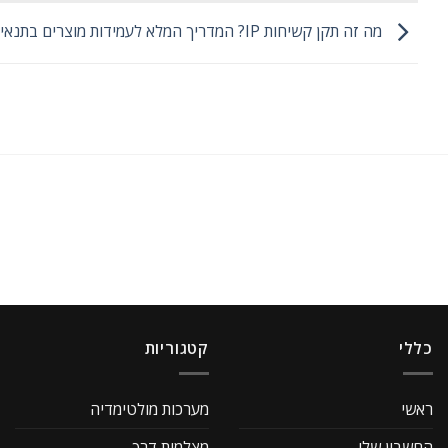
מה זה תקן קשיחות IP? המדריך המלא לעמידות מוצרים בתנאי סביבה
כללי
קטגוריות
ראשי
מערכות מולטימדיה
החשבון שלי
מצלמות דרך