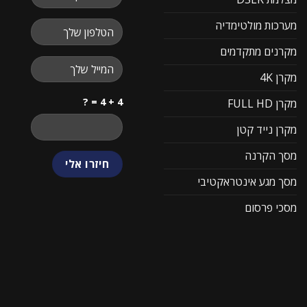
מערכות מולטימדיה
מקרנים מתקדמים
מקרן 4K
4 + 4 = ?
מקרן FULL HD
מקרן נייד קטן
מסך הקרנה
מסך מגע אינטראקטיבי
מסכי פרסום