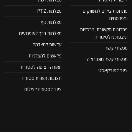
פתרונות צילום למשווקים
מצלמות PTZ
ומפרסמים
מצלמות גוף
פתרונות תקשורת, מרכזיות
מצלמות דרך לאופנועים
ומצגות מולטימדיה
עדשות למצלמה
מכשירי קשר
פלאשים למצלמות
מכשירי קשר מוטורולה
תאורה רציפה לסטודיו
ציוד לפודקאסט
חצובות תאורת סטודיו
ציוד לסטודיו לצילום