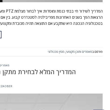
הרצאות הפך בשנים האחרונות מפריבילגיה לסטנדרט קבוע. בין אם מ
בטכנולוגיה הנכונה היא שתקבע אם התוצאה תהיה מכובדת ומקצועית
פורסם ב
מאמרים ותוכן מקצועי
,
מגזין טכנולוגי
מאמרים 
המדריך המלא לבחירת מתקן ניי
RZAOBER