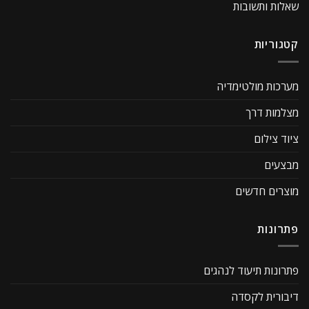
שאלות ותשובות
קטגוריות
מערכות מולטימדיה
מצלמות דרך
ציוד צילום
מבצעים
מוצרים חדשים
פתרונות
פתרונות תיעוד לנהגים
דיבורית לקסדה