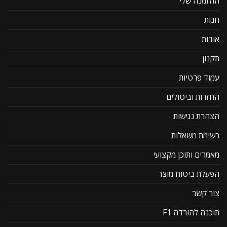
ההזמנה שלי
חנות
אודות
תקנון
עמוד פרטיות
החזרות וביטולים
הצהרת נגישות
רשימת משאלות
מאמרים ותוכן מקצועי
הפעלת ביטוח מוצר
צור קשר
תוכנה להורדה F1