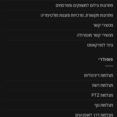
פתרונות צילום למשווקים ומפרסמים
פתרונות תקשורת, מרכזיות ומצגות מולטימדיה
מכשירי קשר
מכשירי קשר מוטורולה
ציוד לפודקאסט
פופולרי
מצלמות דיגיטליות
מצלמות רשת
מצלמות PTZ
מצלמות גוף
מצלמות דרך לאופנועים