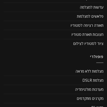
עדשות למצלמה
פלאשים למצלמות
תאורה רציפה לסטודיו
חצובות תאורת סטודיו
ציוד לסטודיו לצילום
פופולרי
מצלמות ללא מראה
מצלמת DSLR
מערכות מולטימדיה
מקרנים מתקדמים