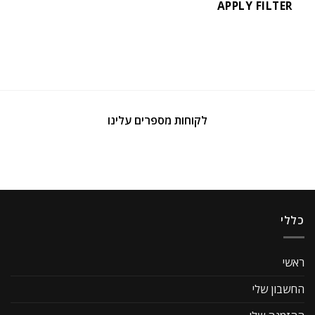
APPLY FILTER
לקוחות מספרים עלינו
כללי
ראשי
החשבון שלי