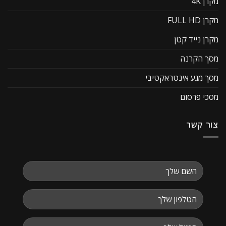
מקרן 4K
מקרן FULL HD
מקרן נייד קטן
מסך הקרנה
מסך מגע אינטראקטיבי
מסכי פרסום
צור קשר