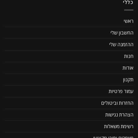
כללי
ראשי
החשבון שלי
ההזמנה שלי
חנות
אודות
תקנון
עמוד פרטיות
החזרות וביטולים
הצהרת נגישות
רשימת משאלות
מאמרים ותוכן מקצועי