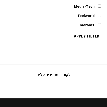
Media-Tech
feelworld
marantz
APPLY FILTER
לקוחות מספרים עלינו