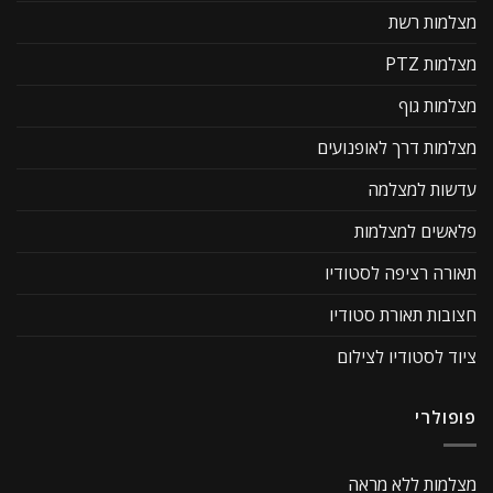
מצלמות רשת
מצלמות PTZ
מצלמות גוף
מצלמות דרך לאופנועים
עדשות למצלמה
פלאשים למצלמות
תאורה רציפה לסטודיו
חצובות תאורת סטודיו
ציוד לסטודיו לצילום
פופולרי
מצלמות ללא מראה