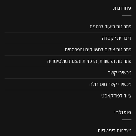
פתרונות
פתרונות תיעוד לנהגים
דיבורית לקסדה
פתרונות צילום למשווקים ומפרסמים
פתרונות תקשורת, מרכזיות ומצגות מולטימדיה
מכשירי קשר
מכשירי קשר מוטורולה
ציוד לפודקאסט
פופולרי
מצלמות דיגיטליות