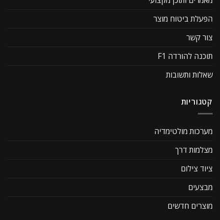
הפעלת ביטוח מוצר
צור קשר
תוכנה להורדה F1
שאלות ותשובות
קטגוריות
מערכות מולטימדיה
מצלמות דרך
ציוד צילום
מבצעים
מוצרים חדשים