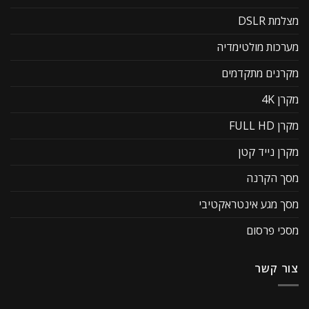
מצלמת DSLR
מערכות מולטימדיה
מקרנים מתקדמים
מקרן 4K
מקרן FULL HD
מקרן נייד קטן
מסך הקרנה
מסך מגע אינטראקטיבי
מסכי פרסום
צור קשר