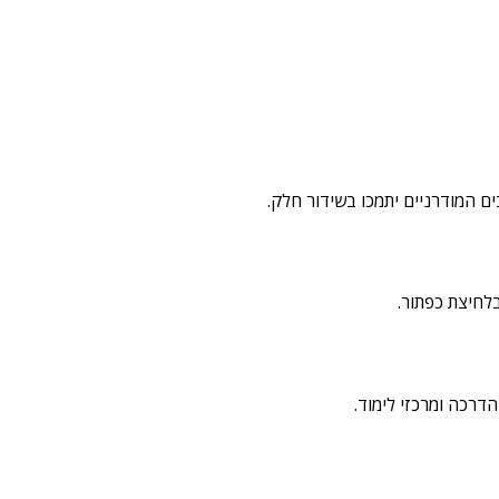
דרכה ומרכזי לימוד.