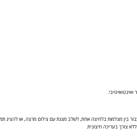
 ואינטואיטיבי.
ניתן לעבור בין מצלמות בלחיצה אחת, לשלב מצגת עם צילום מרצה, או להציג תמ