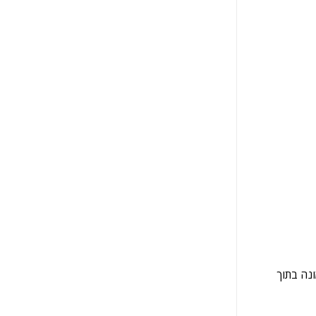
ונה בתוך