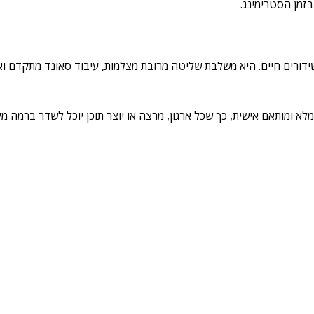
דורים חיים. היא משלבת שליטה מרובת מצלמות, עיבוד סאונד מתקדם ו
 ומותאם אישית, כך שכל ארגון, מרצה או יוצר תוכן יוכל לשדר ברמה מק