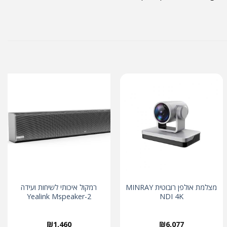
מצלמת אולפן רובוטית MINRAY
רמקול איכותי לשיחות ועידה
Yealink Mspeaker-2
NDI 4K
₪
1,460
₪
6,077