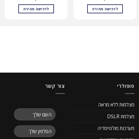
לרכישה מהירה
לרכישה מהירה
פופולרי
צור קשר
מצלמות ללא מראה
מצלמת DSLR
מערכות מולטימדיה