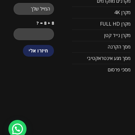
מקרנים מתקדמים
מקרן 4K
8 + 8 = ?
מקרן FULL HD
מקרן נייד קטן
מסך הקרנה
מסך מגע אינטראקטיבי
מסכי פרסום