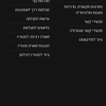
מצלמות גוף
פתרונות תקשורת, מרכזיות
מצלמות דרך לאופנועים
ומצגות מולטימדיה
עדשות למצלמה
מכשירי קשר
פלאשים למצלמות
מכשירי קשר מוטורולה
תאורה רציפה לסטודיו
ציוד לפודקאסט
חצובות תאורת סטודיו
ציוד לסטודיו לצילום