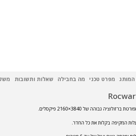
המותג
מפרט טכני
מה בחבילה
שאלות ותשובות
משלו
ציה גבוהה של 3840×2160 פיקסלים.