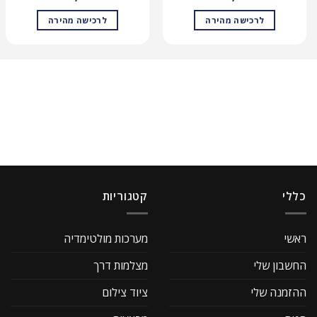
לרכישה מהירה
לרכישה מהירה
כללי
קטגוריות
ראשי
מערכות מולטימדיה
החשבון שלי
מצלמות דרך
ההזמנה שלי
ציוד צילום