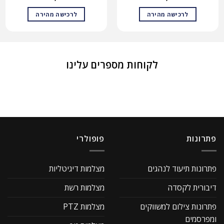
לרכישה מהירה
לרכישה מהירה
לקוחות מספרים עלינו
פתרונות
פופולרי
פתרונות תיעוד לנהגים
מצלמות דיגיטליות
דיבורית לקסדה
מצלמות רשת
פתרונות צילום למשווקים
מצלמות PTZ
ומפרסמים