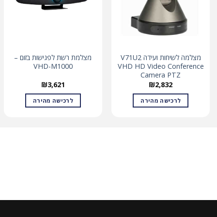
מצלמה לשיחות ועידה V71U2
מצלמת רשת לפגישות בזום –
VHD-M1000
VHD HD Video Conference
Camera PTZ
₪
3,621
₪
2,832
לרכישה מהירה
לרכישה מהירה