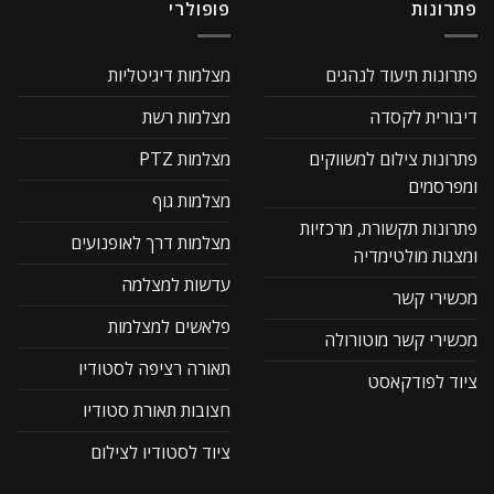
פתרונות
פופולרי
פתרונות תיעוד לנהגים
מצלמות דיגיטליות
דיבורית לקסדה
מצלמות רשת
פתרונות צילום למשווקים
מצלמות PTZ
ומפרסמים
מצלמות גוף
פתרונות תקשורת, מרכזיות
מצלמות דרך לאופנועים
ומצגות מולטימדיה
עדשות למצלמה
מכשירי קשר
פלאשים למצלמות
מכשירי קשר מוטורולה
תאורה רציפה לסטודיו
ציוד לפודקאסט
חצובות תאורת סטודיו
ציוד לסטודיו לצילום