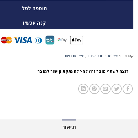
הוספה לסל
קנה עכשיו
קטגוריות:
מצלמה לחדר ישיבות
,
מצלמת רשת
רוצה לשתף מוצר זה? לחץ להעתקת קישור למוצר
תיאור