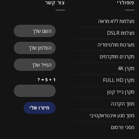
פופולרי
צור קשר
מצלמות ללא מראה
מצלמת DSLR
מערכות מולטימדיה
מקרנים מתקדמים
מקרן 4K
1 + 5 = ?
מקרן FULL HD
מקרן נייד קטן
מסך הקרנה
מסך מגע אינטראקטיבי
מסכי פרסום