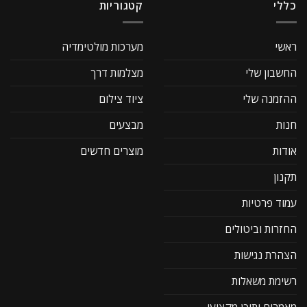
כללי
קטגוריות
ראשי
מערכות מולטימדיה
החשבון שלי
מצלמות דרך
ההזמנה שלי
ציוד צילום
חנות
מבצעים
אודות
מוצרים חדשים
תקנון
עמוד פרטיות
החזרות וביטולים
הצהרת נגישות
רשימת משאלות