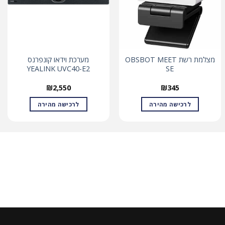
מצלמת רשת OBSBOT MEET
מערכת וידאו קונפרנס
YEALINK UVC40-E2
SE
₪
2,550
₪
345
לרכישה מהירה
לרכישה מהירה