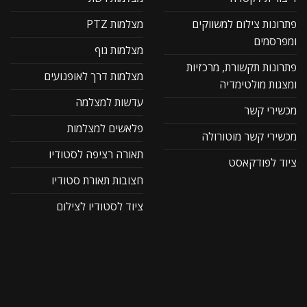
פתרונות צילום למשווקים
מצלמות PTZ
ומפרסמים
מצלמות גוף
פתרונות תקשורת, מרכזיות
מצלמות דרך לאופנועים
ומצגות מולטימדיה
עדשות למצלמה
מכשירי קשר
פלאשים למצלמות
מכשירי קשר מוטורולה
תאורה רציפה לסטודיו
ציוד לפודקאסט
חצובות תאורת סטודיו
ציוד לסטודיו לצילום