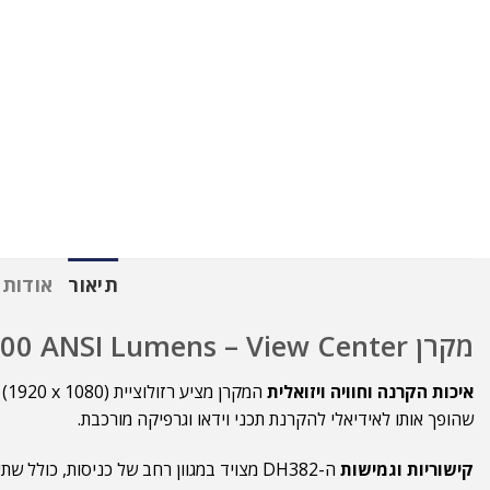
תיאור
אודות 
מקרן Vivitek DH382 Full HD 4500 ANSI Lumens – View Center
איכות הקרנה וחוויה ויזואלית
שהופך אותו לאידיאלי להקרנת תכני וידאו וגרפיקה מורכבת.
קישוריות וגמישות