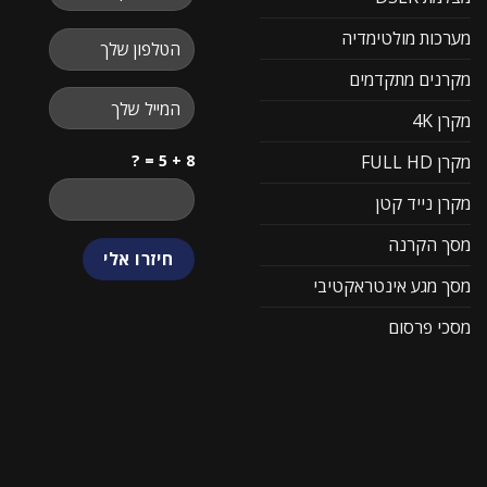
מערכות מולטימדיה
מקרנים מתקדמים
מקרן 4K
8 + 5 = ?
מקרן FULL HD
מקרן נייד קטן
מסך הקרנה
מסך מגע אינטראקטיבי
מסכי פרסום