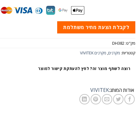
לקבלת הצעת מחיר משתלמת
מק"ט:
DH382
קטגוריות:
מקרנים
,
מקרנים VIVITEK
רוצה לשתף מוצר זה? לחץ להעתקת קישור למוצר
אודות המותג:
VIVITEK