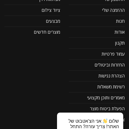
ההזמנה שלי
ציוד צילום
חנות
מבצעים
אודות
מוצרים חדשים
תקנון
עמוד פרטיות
החזרות וביטולים
הצהרת נגישות
רשימת משאלות
מאמרים ותוכן מקצועי
הפעלת ביטוח מוצר
צור קשר
שלום
אני הצ'אטבוט של
האתר! צריך עזרה? התחל