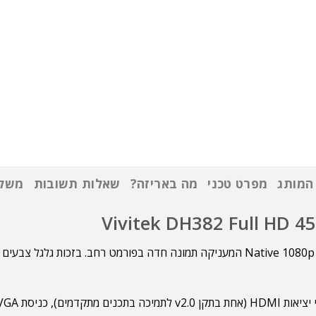
המותג
מפרט טכני
מה באריזה?
שאלות תשובות
משלו