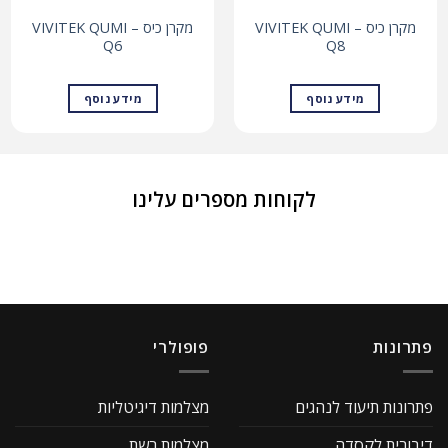
מקרן כיס – VIVITEK QUMI
מקרן כיס – VIVITEK QUMI
Q6
Q8
מידע נוסף
מידע נוסף
לקוחות מספרים עלינו
פתרונות
פופולרי
פתרונות תיעוד לנהגים
מצלמות דיגיטליות
דיבורית לקסדה
מצלמות רשת