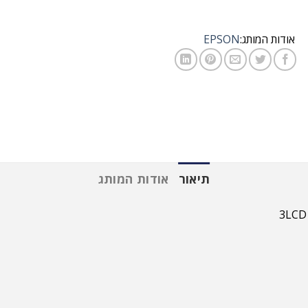
אודות המותג:
EPSON
תיאור
אודות המותג