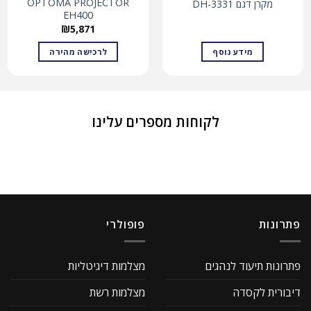
OPTOMA PROJECTOR
מקרן דגם DH-3331
EH400ּ
₪
5,871
מידע נוסף
לרכישה מהירה
לקוחות מספרים עלינו
פתרונות
פופולרי
פתרונות תיעוד לנהגים
מצלמות דיגיטליות
דיבורית לקסדה
מצלמות רשת