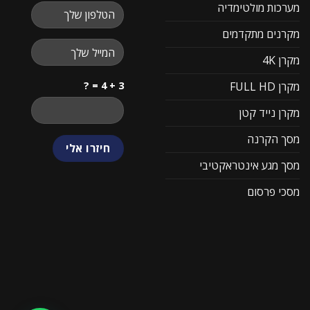
מערכות מולטימדיה
מקרנים מתקדמים
מקרן 4K
3 + 4 = ?
מקרן FULL HD
מקרן נייד קטן
מסך הקרנה
מסך מגע אינטראקטיבי
מסכי פרסום