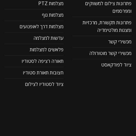
פתרונות צילום למשווקים
מצלמות PTZ
ומפרסמים
מצלמות גוף
פתרונות תקשורת, מרכזיות
מצלמות דרך לאופנועים
ומצגות מולטימדיה
עדשות למצלמה
מכשירי קשר
פלאשים למצלמות
מכשירי קשר מוטורולה
תאורה רציפה לסטודיו
ציוד לפודקאסט
חצובות תאורת סטודיו
ציוד לסטודיו לצילום