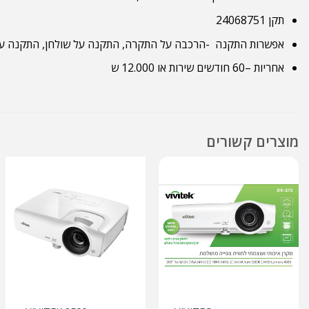
תקן 24068751
אפשרות התקנה -הרכבה על התקרה, התקנה על שולחן, התקנה על
אחריות –
60
חודשים שירות או
12.000
ש
מוצרים קשורים