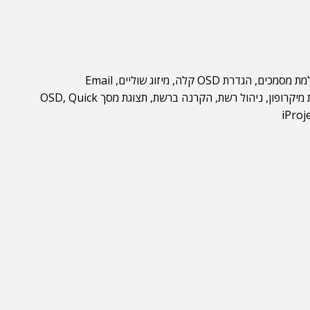
מת מסמכים, הגדרת
OSD
קלה, מיזוג שוליים,
Email
מיקרופון, ניהול רשת, הקרנה ברשת, תצוגת מסך
OSD, Quick
iProj