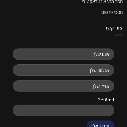
מסך מגע אינטראקטיבי
מסכי פרסום
צור קשר
1 + 8 = ?