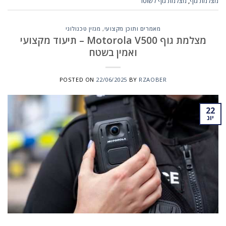
מצלמת גוף
,
מצלמת גוף לשוטר
מאמרים ותוכן מקצועי
,
מגזין טכנולוגי
מצלמת גוף Motorola V500 – תיעוד מקצועי
ואמין בשטח
POSTED ON
22/06/2025
BY
RZAOBER
22
יונ