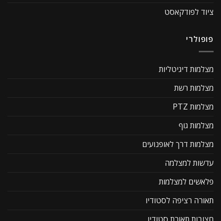
ציוד לפודקאסט
פופולרי
מצלמות דיגיטליות
מצלמות רשת
מצלמות PTZ
מצלמות גוף
מצלמות דרך לאופנועים
עדשות למצלמה
פלאשים למצלמות
תאורה רציפה לסטודיו
חצובות תאורת סטודיו