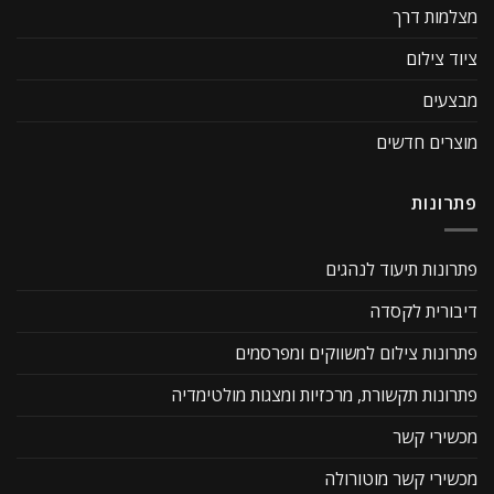
מצלמות דרך
ציוד צילום
מבצעים
מוצרים חדשים
פתרונות
פתרונות תיעוד לנהגים
דיבורית לקסדה
פתרונות צילום למשווקים ומפרסמים
פתרונות תקשורת, מרכזיות ומצגות מולטימדיה
מכשירי קשר
מכשירי קשר מוטורולה