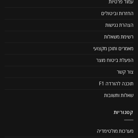
עמוד פרטיות
החזרות וביטולים
הצהרת נגישות
רשימת משאלות
מאמרים ותוכן מקצועי
הפעלת ביטוח מוצר
צור קשר
תוכנה להורדה F1
שאלות ותשובות
קטגוריות
מערכות מולטימדיה