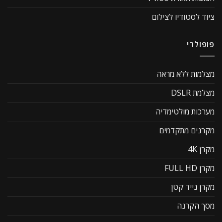
ציוד לסטודיו לצילום
פופולרי
מצלמות ללא מראה
מצלמת DSLR
מערכות מולטימדיה
מקרנים מתקדמים
מקרן 4K
מקרן FULL HD
מקרן נייד קטן
מסך הקרנה