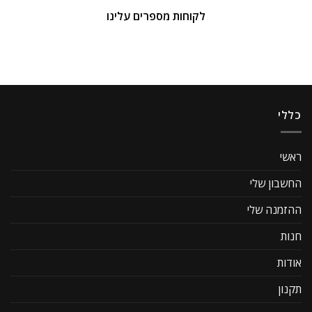
לקוחות מספרים עלינו
כללי
ראשי
החשבון שלי
ההזמנה שלי
חנות
אודות
תקנון