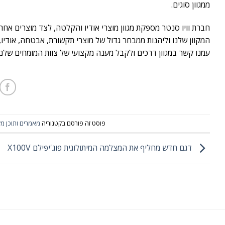
ממגוון סוגים.
המקוון שלנו וליהנות ממבחר גדול של מוצרי תקשורת, אבטחה, אודיו, צ
עמנו קשר במגוון דרכים ולקבל מענה מקצועי של צוות המומחים שלנו
פוסט זה פורסם בקטגוריה
מאמרים ותוכן מק
דגם חדש מחליף את המצלמה המיתולוגית פוג'יפילם X100V