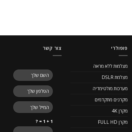
פופולרי
צור קשר
מצלמות ללא מראה
מצלמת DSLR
מערכות מולטימדיה
מקרנים מתקדמים
מקרן 4K
1 + 1 = ?
מקרן FULL HD