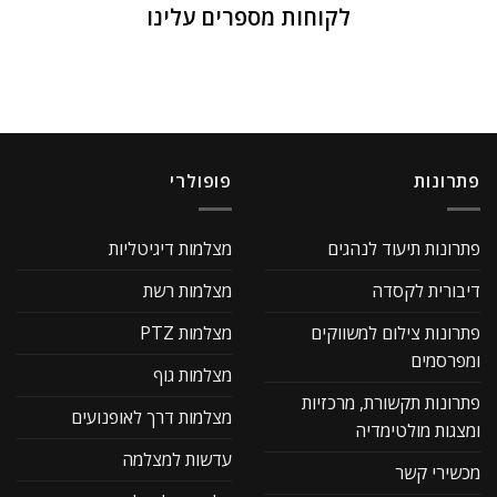
לקוחות מספרים עלינו
פתרונות
פופולרי
פתרונות תיעוד לנהגים
מצלמות דיגיטליות
דיבורית לקסדה
מצלמות רשת
פתרונות צילום למשווקים
מצלמות PTZ
ומפרסמים
מצלמות גוף
פתרונות תקשורת, מרכזיות
מצלמות דרך לאופנועים
ומצגות מולטימדיה
עדשות למצלמה
מכשירי קשר