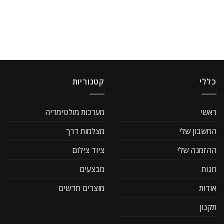
כללי
קטגוריות
ראשי
מערכות מולטימדיה
החשבון שלי
מצלמות דרך
ההזמנה שלי
ציוד צילום
חנות
מבצעים
אודות
מוצרים חדשים
תקנון