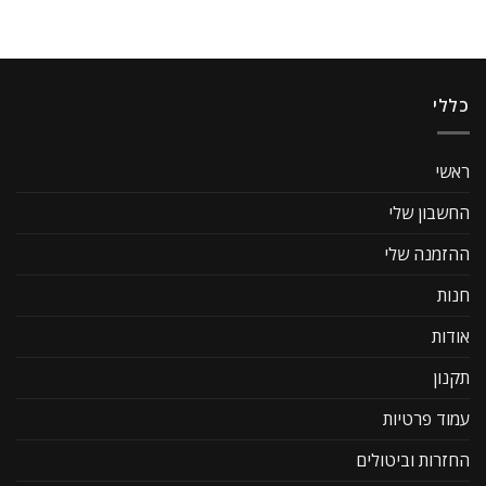
כללי
ראשי
החשבון שלי
ההזמנה שלי
חנות
אודות
תקנון
עמוד פרטיות
החזרות וביטולים