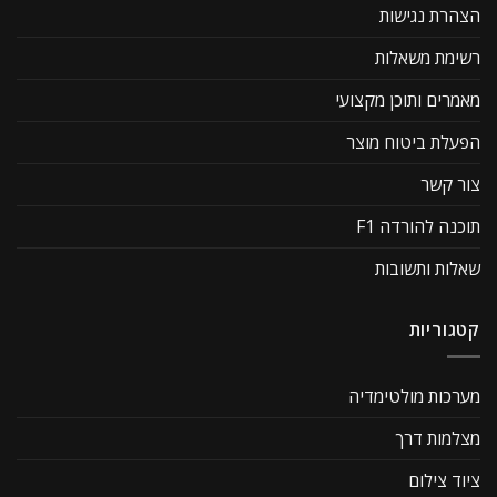
הצהרת נגישות
רשימת משאלות
מאמרים ותוכן מקצועי
הפעלת ביטוח מוצר
צור קשר
תוכנה להורדה F1
שאלות ותשובות
קטגוריות
מערכות מולטימדיה
מצלמות דרך
ציוד צילום