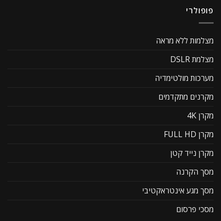
פופולרי
מצלמות ללא מראה
מצלמת DSLR
מערכות מולטימדיה
מקרנים מתקדמים
מקרן 4K
מקרן FULL HD
מקרן נייד קטן
מסך הקרנה
מסך מגע אינטראקטיבי
מסכי פרסום