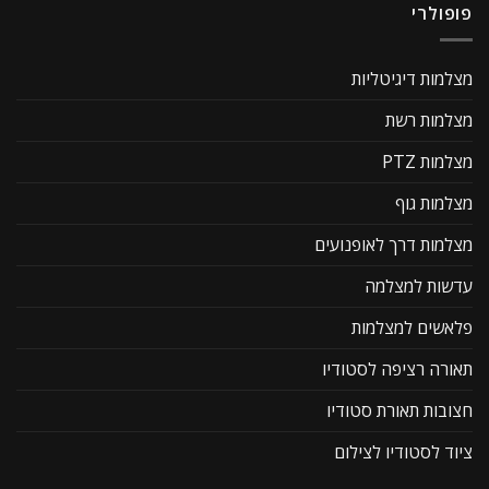
פופולרי
מצלמות דיגיטליות
מצלמות רשת
מצלמות PTZ
מצלמות גוף
מצלמות דרך לאופנועים
עדשות למצלמה
פלאשים למצלמות
תאורה רציפה לסטודיו
חצובות תאורת סטודיו
ציוד לסטודיו לצילום