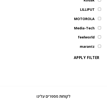
Kodak
LILLIPUT
MOTOROLA
Media-Tech
feelworld
marantz
APPLY FILTER
לקוחות מספרים עלינו