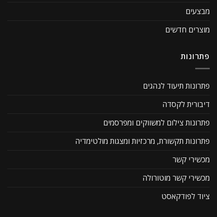
מבצעים
מוצרים חדשים
פתרונות
פתרונות תיעוד לנהגים
דיבורית לקסדה
פתרונות צילום למשווקים ומפרסמים
פתרונות תקשורת, מרכזיות ומצגות מולטימדיה
מכשירי קשר
מכשירי קשר מוטורולה
ציוד לפודקאסט