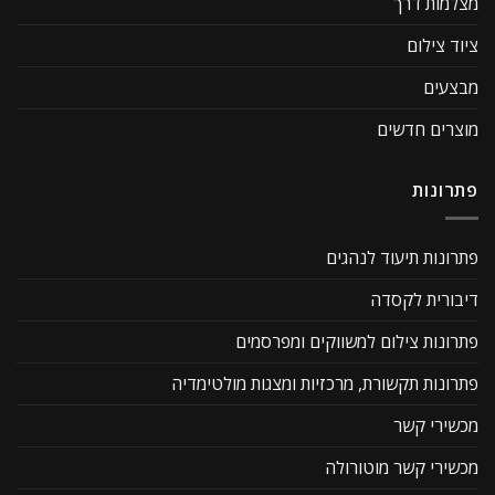
מצלמות דרך
ציוד צילום
מבצעים
מוצרים חדשים
פתרונות
פתרונות תיעוד לנהגים
דיבורית לקסדה
פתרונות צילום למשווקים ומפרסמים
פתרונות תקשורת, מרכזיות ומצגות מולטימדיה
מכשירי קשר
מכשירי קשר מוטורולה