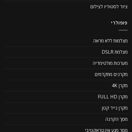
ציוד לסטודיו לצילום
פופולרי
מצלמות ללא מראה
מצלמת DSLR
מערכות מולטימדיה
מקרנים מתקדמים
מקרן 4K
מקרן FULL HD
מקרן נייד קטן
מסך הקרנה
מסך מגע אינטראקטיבי