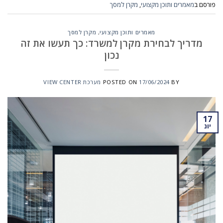
פורסם ב
מאמרים ותוכן מקצועי
,
מקרן למסך
מאמרים ותוכן מקצועי
,
מקרן למסך
מדריך לבחירת מקרן למשרד: כך תעשו את זה
נכון
BY
17/06/2024
POSTED ON
מערכת VIEW CENTER
17
יונ