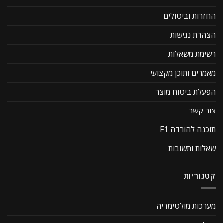
החזרות וביטולים
הצהרת נגישות
רשימת משאלות
מאמרים ותוכן מקצועי
הפעלת ביטוח מוצר
צור קשר
תוכנה להורדה F1
שאלות ותשובות
קטגוריות
מערכות מולטימדיה