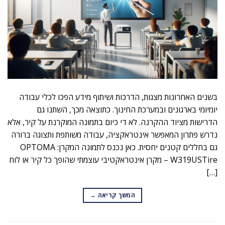
בשנים האחרונות מצגות, הדרכות ושיתוף מידע הפכו לכלי עבודה
יומיומי בארגונים ובמערכת החינוך. כתוצאה מכך, השתנו גם
הדרישות מציוד ההקרנה. לא די כיום בתמונה המוקרנת על קיר, אלא
נדרש פתרון המאפשר אינטראקציה, עבודה משותפת ותצוגה ברורה
גם בחללים קטנים יחסית. כאן נכנס לתמונה המקרן: OPTOMA
W319USTire – מקרן אינטראקטיבי עוצמתי שהופך כל קיר או לוח
[…]
המשך קריאה
→