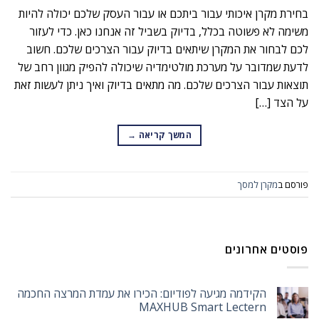
בחירת מקרן איכותי עבור ביתכם או עבור העסק שלכם יכולה להיות
משימה לא פשוטה בכלל, בדיוק בשביל זה אנחנו כאן. כדי לעזור
לכם לבחור את המקרן שיתאים בדיוק עבור הצרכים שלכם. חשוב
לדעת שמדובר על מערכת מולטימדיה שיכולה להפיק מגוון רחב של
תוצאות עבור הצרכים שלכם. מה מתאים בדיוק ואיך ניתן לעשות זאת
על הצד […]
המשך קריאה
→
פורסם ב
מקרן למסך
פוסטים אחרונים
הקידמה מגיעה לפודיום: הכירו את עמדת המרצה החכמה
MAXHUB Smart Lectern