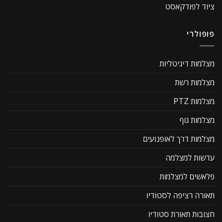
ציוד לפודקאסט
פופולרי
מצלמות דיגיטליות
מצלמות רשת
מצלמות PTZ
מצלמות גוף
מצלמות דרך לאופנועים
עדשות למצלמה
פלאשים למצלמות
תאורה רציפה לסטודיו
חצובות תאורת סטודיו