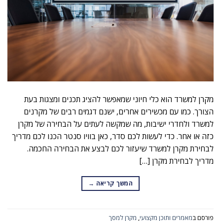
מקרן למשרד הוא כלי חיוני שמאפשר להציג תכנים ומצגות בעת
הצורך. כמו עם מכשירים אחרים, ישנם דגמים רבים של מקרנים
למשרד ולחדרי ישיבות, מה שמקשה לעתים על הבחירה של מקרן
כזה או אחר. כדי לעשות לכם סדר, כאן בוויו סנטר הכנו לכם מדריך
לבחירת מקרן למשרד שיעזור לכם לבצע את הבחירה החכמה.
מדריך לבחירת מקרן […]
המשך קריאה
→
פורסם ב
מאמרים ותוכן מקצועי
,
מקרן למסך