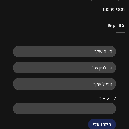
מסכי פרסום
צור קשר
7 + 5 = ?