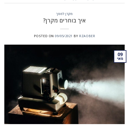
מקרן למסך
איך בוחרים מקרן?
POSTED ON
09/05/2021
BY
RZAOBER
09
מאי