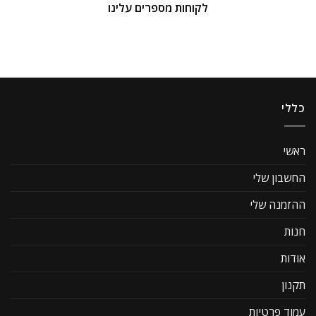
לקוחות מספרים עלינו
כללי
ראשי
החשבון שלי
ההזמנה שלי
חנות
אודות
תקנון
עמוד פרטיות